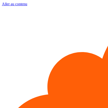
Aller au contenu