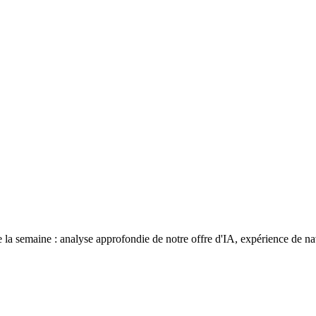
la semaine : analyse approfondie de notre offre d'IA, expérience de na