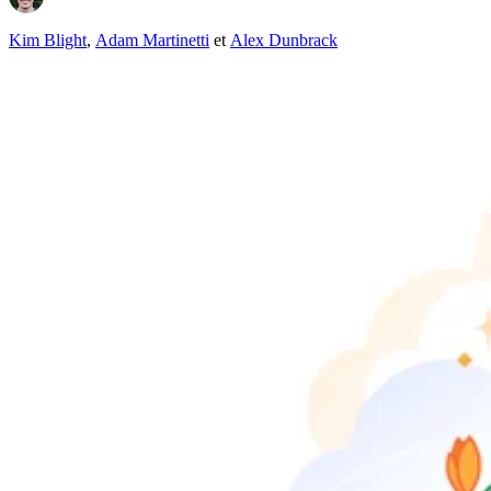
Kim Blight
,
Adam Martinetti
et
Alex Dunbrack