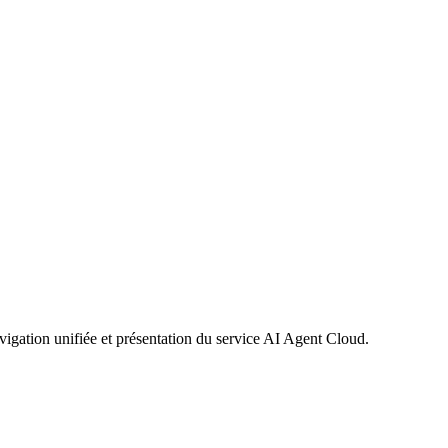
vigation unifiée et présentation du service AI Agent Cloud.