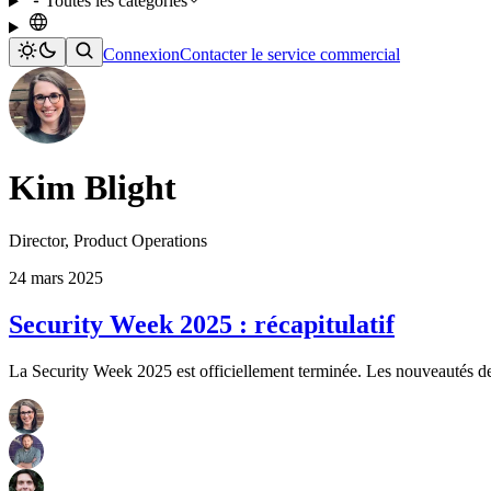
Toutes les catégories
Connexion
Contacter le service commercial
Kim Blight
Director, Product Operations
24 mars 2025
Security Week 2025 : récapitulatif
La Security Week 2025 est officiellement terminée. Les nouveautés de 