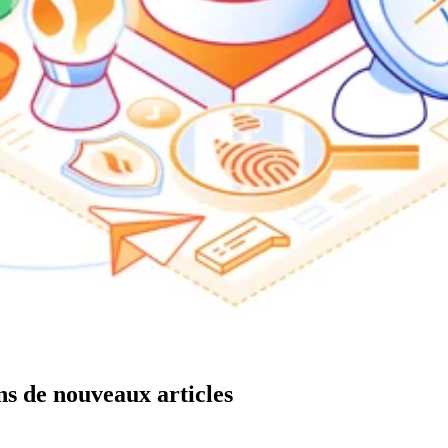
ns de nouveaux articles