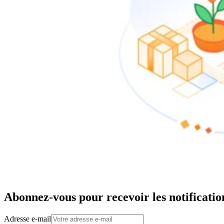
Abonnez-vous pour recevoir les notificatio
Adresse e-mail