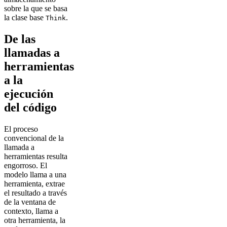
sobre la que se basa
la clase base
.
Think
De las
llamadas a
herramientas
a la
ejecución
del código
El proceso
convencional de la
llamada a
herramientas resulta
engorroso. El
modelo llama a una
herramienta, extrae
el resultado a través
de la ventana de
contexto, llama a
otra herramienta, la