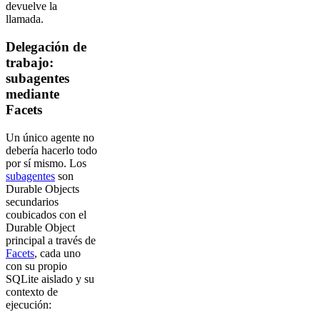
devuelve la
llamada.
Delegación de
trabajo:
subagentes
mediante
Facets
Un único agente no
debería hacerlo todo
por sí mismo. Los
subagentes
son
Durable Objects
secundarios
coubicados con el
Durable Object
principal a través de
Facets
, cada uno
con su propio
SQLite aislado y su
contexto de
ejecución: