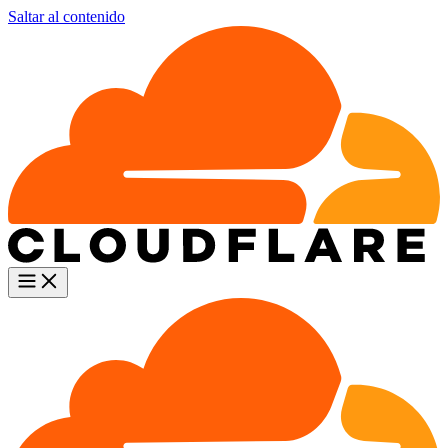
Saltar al contenido