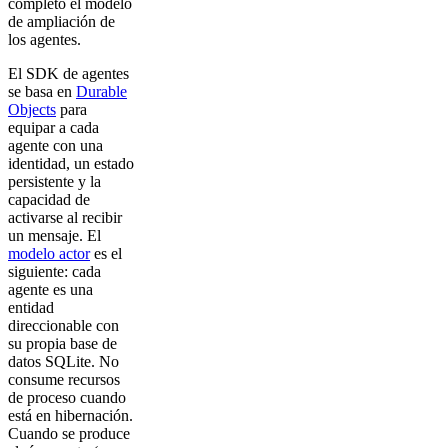
completo el modelo
de ampliación de
los agentes.
El SDK de agentes
se basa en
Durable
Objects
para
equipar a cada
agente con una
identidad, un estado
persistente y la
capacidad de
activarse al recibir
un mensaje. El
modelo actor
es el
siguiente: cada
agente es una
entidad
direccionable con
su propia base de
datos SQLite. No
consume recursos
de proceso cuando
está en hibernación.
Cuando se produce