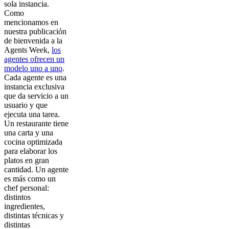
sola instancia.
Como
mencionamos en
nuestra publicación
de bienvenida a la
Agents Week,
los
agentes ofrecen un
modelo uno a uno
.
Cada agente es una
instancia exclusiva
que da servicio a un
usuario y que
ejecuta una tarea.
Un restaurante tiene
una carta y una
cocina optimizada
para elaborar los
platos en gran
cantidad. Un agente
es más como un
chef personal:
distintos
ingredientes,
distintas técnicas y
distintas