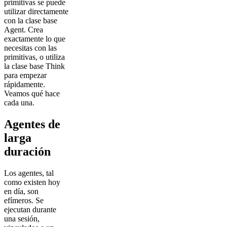
primitivas se puede
utilizar directamente
con la clase base
Agent. Crea
exactamente lo que
necesitas con las
primitivas, o utiliza
la clase base Think
para empezar
rápidamente.
Veamos qué hace
cada una.
Agentes de
larga
duración
Los agentes, tal
como existen hoy
en día, son
efímeros. Se
ejecutan durante
una sesión,