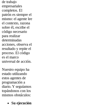
de trabajo
empresariales
completos. El
patrón es siempre el
mismo: el agente lee
el contexto, razona
sobre él, escribe el
código necesario
para realizar
determinadas
acciones, observa el
resultado y repite el
proceso. El código
es el marco
universal de acción.
Nuestro equipo ha
estado utilizando
estos agentes de
programación a
diario. Y seguíamos
topándonos con los
mismos obstáculos:
Su ejecución