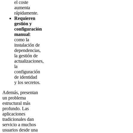
el coste
aumenta
rápidamente.
Requieren
gestión y
configuración
manual
:
como la
instalación de
dependencias,
la gestión de
actualizaciones,
la
configuración
de identidad
y los secretos.
Además, presentan
un problema
estructural más
profundo. Las
aplicaciones
tradicionales dan
servicio a muchos
usuarios desde una