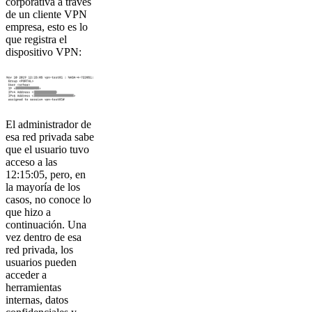
corporativa a través
de un cliente VPN
empresa, esto es lo
que registra el
dispositivo VPN:
El administrador de
esa red privada sabe
que el usuario tuvo
acceso a las
12:15:05, pero, en
la mayoría de los
casos, no conoce lo
que hizo a
continuación. Una
vez dentro de esa
red privada, los
usuarios pueden
acceder a
herramientas
internas, datos