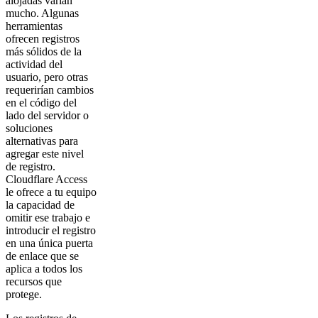
alojadas varían
mucho. Algunas
herramientas
ofrecen registros
más sólidos de la
actividad del
usuario, pero otras
requerirían cambios
en el código del
lado del servidor o
soluciones
alternativas para
agregar este nivel
de registro.
Cloudflare Access
le ofrece a tu equipo
la capacidad de
omitir ese trabajo e
introducir el registro
en una única puerta
de enlace que se
aplica a todos los
recursos que
protege.