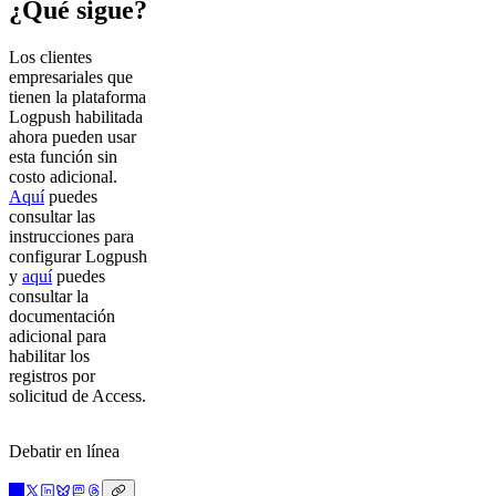
¿Qué sigue?
Los clientes
empresariales que
tienen la plataforma
Logpush habilitada
ahora pueden usar
esta función sin
costo adicional.
Aquí
puedes
consultar las
instrucciones para
configurar Logpush
y
aquí
puedes
consultar la
documentación
adicional para
habilitar los
registros por
solicitud de Access.
Debatir en línea