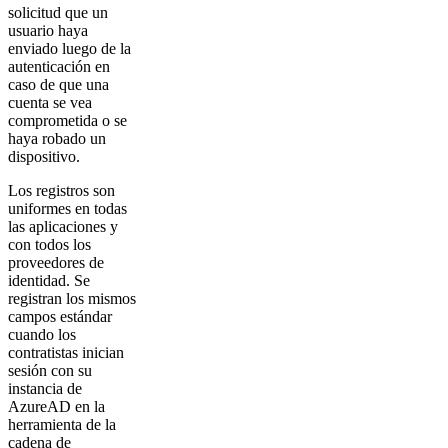
solicitud que un
usuario haya
enviado luego de la
autenticación en
caso de que una
cuenta se vea
comprometida o se
haya robado un
dispositivo.
Los registros son
uniformes en todas
las aplicaciones y
con todos los
proveedores de
identidad. Se
registran los mismos
campos estándar
cuando los
contratistas inician
sesión con su
instancia de
AzureAD en la
herramienta de la
cadena de