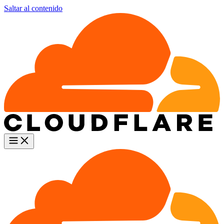
Saltar al contenido