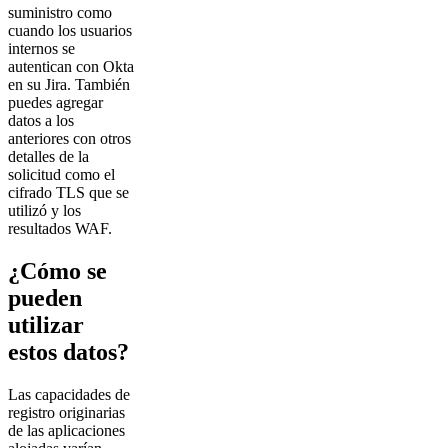
suministro como
cuando los usuarios
internos se
autentican con Okta
en su Jira. También
puedes agregar
datos a los
anteriores con otros
detalles de la
solicitud como el
cifrado TLS que se
utilizó y los
resultados WAF.
¿Cómo se
pueden
utilizar
estos datos?
Las capacidades de
registro originarias
de las aplicaciones