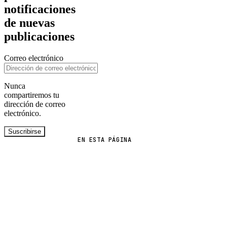
notificaciones
de nuevas
publicaciones
Correo electrónico
Nunca
compartiremos tu
dirección de correo
electrónico.
Suscribirse
EN ESTA PÁGINA