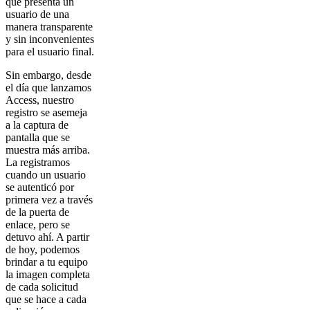
que presenta un
usuario de una
manera transparente
y sin inconvenientes
para el usuario final.
Sin embargo, desde
el día que lanzamos
Access, nuestro
registro se asemeja
a la captura de
pantalla que se
muestra más arriba.
La registramos
cuando un usuario
se autenticó por
primera vez a través
de la puerta de
enlace, pero se
detuvo ahí. A partir
de hoy, podemos
brindar a tu equipo
la imagen completa
de cada solicitud
que se hace a cada