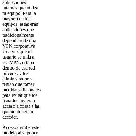
aplicaciones
internas que utiliza
tu equipo. Para la
mayoría de los
equipos, estas eran
aplicaciones que
tradicionalmente
dependían de una
VPN corporativa.
Una vez que un
usuario se unía a
esa VPN, estaba
dentro de esa red
privada, y los
administradores
tenían que tomar
medidas adicionales
para evitar que los
usuarios tuvieran
acceso a cosas a las
que no deberían
acceder.
Access derriba este
modelo al suponer