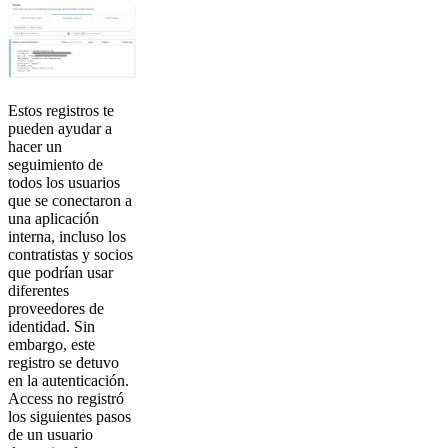
Estos registros te
pueden ayudar a
hacer un
seguimiento de
todos los usuarios
que se conectaron a
una aplicación
interna, incluso los
contratistas y socios
que podrían usar
diferentes
proveedores de
identidad. Sin
embargo, este
registro se detuvo
en la autenticación.
Access no registró
los siguientes pasos
de un usuario