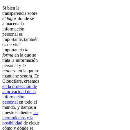
Si bien la
transparencia sobre
el lugar
donde se
almacena la
información
personal es
importante, también
es de vital
importancia
la
forma
en la que se
trata la información
personal y
la
manera
en la que se
mantiene segura. En
Cloudflare, creemos
en la protección de
la privacidad de la
información
personal
en todo el
mundo, y damos a
nuestros clientes
las
herramientas y la
posibilidad
de elegir
cómo y dónde se