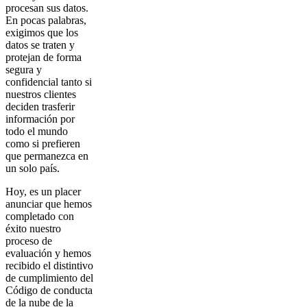
procesan sus datos.
En pocas palabras,
exigimos que los
datos se traten y
protejan de forma
segura y
confidencial tanto si
nuestros clientes
deciden trasferir
información por
todo el mundo
como si prefieren
que permanezca en
un solo país.
Hoy, es un placer
anunciar que hemos
completado con
éxito nuestro
proceso de
evaluación y hemos
recibido el distintivo
de cumplimiento del
Código de conducta
de la nube de la