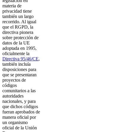
legislación en
materia de
privacidad tiene
también un largo
recorrido. Al igual
que el RGPD, la
directiva pionera
sobre protección de
datos de la UE
adoptada en 1995,
oficialmente la
Directiva 95/46/CE
,
también incluía
disposiciones para
que se presentaran
proyectos de
códigos
comunitarios a las
autoridades
nacionales, y para
que dichos códigos
fueran aprobados de
manera oficial por
un organismo
oficial de la Unión