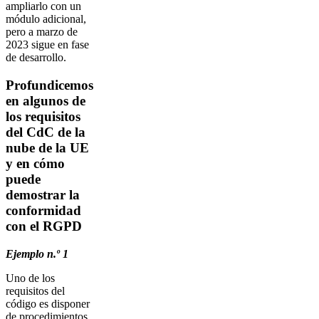
ampliarlo con un
módulo adicional,
pero a marzo de
2023 sigue en fase
de desarrollo.
Profundicemos
en algunos de
los requisitos
del CdC de la
nube de la UE
y en cómo
puede
demostrar la
conformidad
con el RGPD
Ejemplo n.º 1
Uno de los
requisitos del
código es disponer
de procedimientos