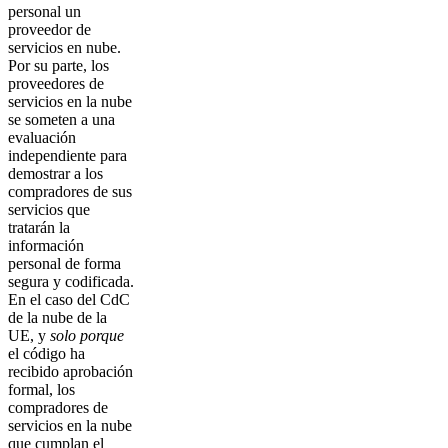
personal un
proveedor de
servicios en nube.
Por su parte, los
proveedores de
servicios en la nube
se someten a una
evaluación
independiente para
demostrar a los
compradores de sus
servicios que
tratarán la
información
personal de forma
segura y codificada.
En el caso del CdC
de la nube de la
UE, y
solo porque
el código ha
recibido aprobación
formal, los
compradores de
servicios en la nube
que cumplan el