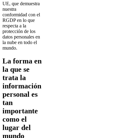
UE, que demuestra
nuestra
conformidad con el
RGDP en lo que
respecta a la
protección de los
datos personales en
la nube en todo el
mundo.
La forma en
la que se
trata la
información
personal es
tan
importante
como el
lugar del
mundo