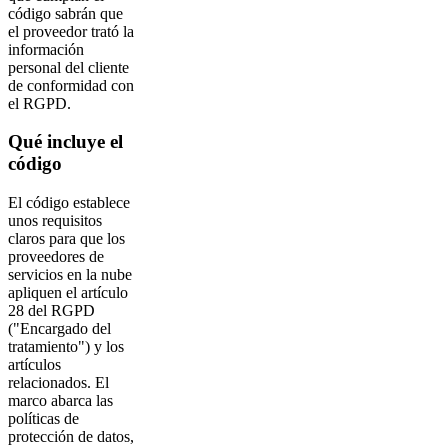
código sabrán que
el proveedor trató la
información
personal del cliente
de conformidad con
el RGPD.
Qué incluye el
código
El código establece
unos requisitos
claros para que los
proveedores de
servicios en la nube
apliquen el artículo
28 del RGPD
("Encargado del
tratamiento") y los
artículos
relacionados. El
marco abarca las
políticas de
protección de datos,