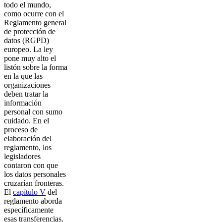
todo el mundo,
como ocurre con el
Reglamento general
de protección de
datos (RGPD)
europeo. La ley
pone muy alto el
listón sobre la forma
en la que las
organizaciones
deben tratar la
información
personal con sumo
cuidado. En el
proceso de
elaboración del
reglamento, los
legisladores
contaron con que
los datos personales
cruzarían fronteras.
El
capítulo V
del
reglamento aborda
específicamente
esas transferencias.