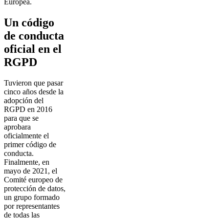
Europea.
Un código
de conducta
oficial en el
RGPD
Tuvieron que pasar
cinco años desde la
adopción del
RGPD en 2016
para que se
aprobara
oficialmente el
primer código de
conducta.
Finalmente, en
mayo de 2021, el
Comité europeo de
protección de datos,
un grupo formado
por representantes
de todas las