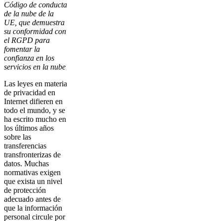
Código de conducta
de la nube de la
UE, que demuestra
su conformidad con
el RGPD para
fomentar la
confianza en los
servicios en la nube
Las leyes en materia
de privacidad en
Internet difieren en
todo el mundo, y se
ha escrito mucho en
los últimos años
sobre las
transferencias
transfronterizas de
datos. Muchas
normativas exigen
que exista un nivel
de protección
adecuado antes de
que la información
personal circule por