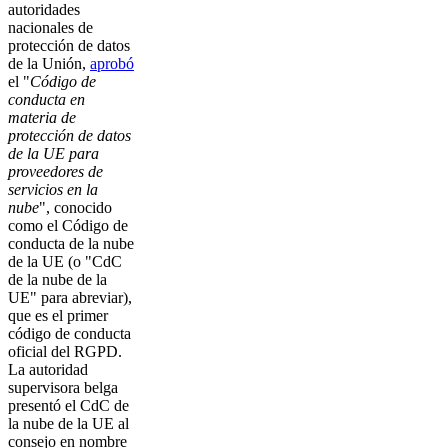
autoridades
nacionales de
protección de datos
de la Unión,
aprobó
el "
Código de
conducta en
materia de
protección de datos
de la UE para
proveedores de
servicios en la
nube
", conocido
como el Código de
conducta de la nube
de la UE (o "CdC
de la nube de la
UE" para abreviar),
que es el primer
código de conducta
oficial del RGPD.
La autoridad
supervisora belga
presentó el CdC de
la nube de la UE al
consejo en nombre