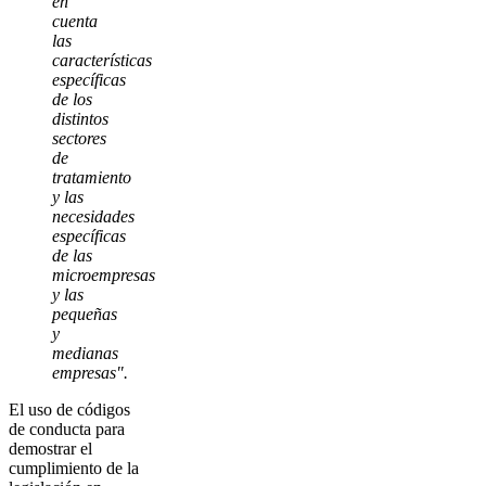
en
cuenta
las
características
específicas
de los
distintos
sectores
de
tratamiento
y las
necesidades
específicas
de las
microempresas
y las
pequeñas
y
medianas
empresas".
El uso de códigos
de conducta para
demostrar el
cumplimiento de la