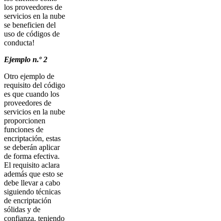
los proveedores de
servicios en la nube
se beneficien del
uso de códigos de
conducta!
Ejemplo n.º 2
Otro ejemplo de
requisito del código
es que cuando los
proveedores de
servicios en la nube
proporcionen
funciones de
encriptación, estas
se deberán aplicar
de forma efectiva.
El requisito aclara
además que esto se
debe llevar a cabo
siguiendo técnicas
de encriptación
sólidas y de
confianza, teniendo