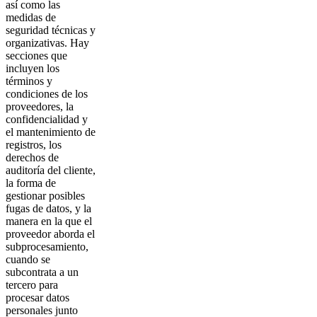
así como las
medidas de
seguridad técnicas y
organizativas. Hay
secciones que
incluyen los
términos y
condiciones de los
proveedores, la
confidencialidad y
el mantenimiento de
registros, los
derechos de
auditoría del cliente,
la forma de
gestionar posibles
fugas de datos, y la
manera en la que el
proveedor aborda el
subprocesamiento,
cuando se
subcontrata a un
tercero para
procesar datos
personales junto