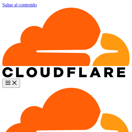
Saltar al contenido