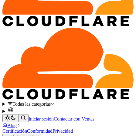
Todas las categorías
Iniciar sesión
Contactar con Ventas
Blog
Certificación
Conformidad
Privacidad