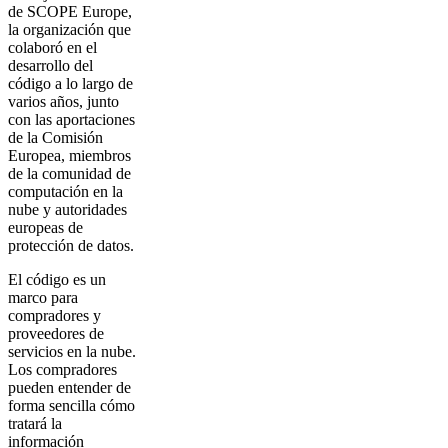
de SCOPE Europe,
la organización que
colaboró en el
desarrollo del
código a lo largo de
varios años, junto
con las aportaciones
de la Comisión
Europea, miembros
de la comunidad de
computación en la
nube y autoridades
europeas de
protección de datos.
El código es un
marco para
compradores y
proveedores de
servicios en la nube.
Los compradores
pueden entender de
forma sencilla cómo
tratará la
información