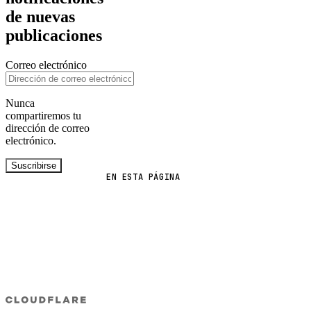
de nuevas
publicaciones
Correo electrónico
Nunca
compartiremos tu
dirección de correo
electrónico.
Suscribirse
EN ESTA PÁGINA