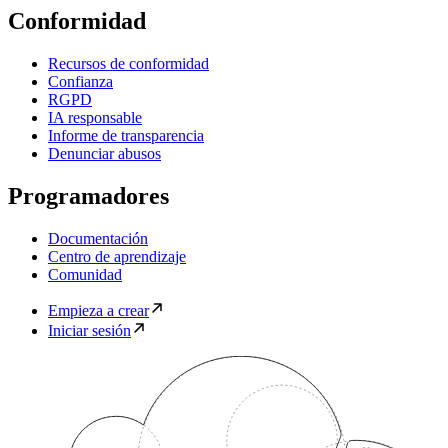
Conformidad
Recursos de conformidad
Confianza
RGPD
IA responsable
Informe de transparencia
Denunciar abusos
Programadores
Documentación
Centro de aprendizaje
Comunidad
Empieza a crear
Iniciar sesión