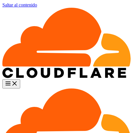
Saltar al contenido