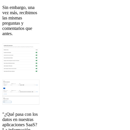
Sin embargo, una
vez más, recibimos
las mismas
preguntas y
comentarios que
antes.
"¿Qué pasa con los
datos en nuestras
aplicaciones SaaS?
La información