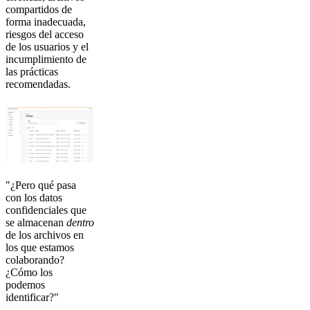
compartidos de
forma inadecuada,
riesgos del acceso
de los usuarios y el
incumplimiento de
las prácticas
recomendadas.
"¿Pero qué pasa
con los datos
confidenciales que
se almacenan
dentro
de los archivos en
los que estamos
colaborando?
¿Cómo los
podemos
identificar?"