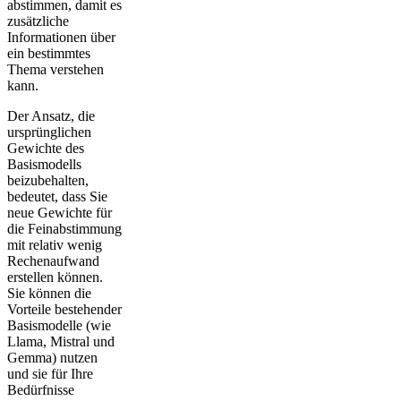
abstimmen, damit es
zusätzliche
Informationen über
ein bestimmtes
Thema verstehen
kann.
Der Ansatz, die
ursprünglichen
Gewichte des
Basismodells
beizubehalten,
bedeutet, dass Sie
neue Gewichte für
die Feinabstimmung
mit relativ wenig
Rechenaufwand
erstellen können.
Sie können die
Vorteile bestehender
Basismodelle (wie
Llama, Mistral und
Gemma) nutzen
und sie für Ihre
Bedürfnisse