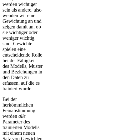
werden wichtiger
sein als andere, also
wenden wir eine
Gewichtung an und
zeigen damit an, ob
sie wichtiger oder
weniger wichtig
sind. Gewichte
spielen eine
entscheidende Rolle
bei der Fähigkeit
des Modells, Muster
und Beziehungen in
den Daten zu
erfassen, auf die es
trainiert wurde.
Bei der
herkömmlichen
Feinabstimmung
werden
alle
Parameter des
trainierten Modells
mit einem neuen
Satz von Gewichten