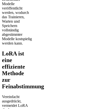
Modelle
veröffentlicht
werden, wodurch
das Trainieren,
Warten und
Speichern
vollständig
abgestimmter
Modelle kostspielig
werden kann.
LoRA ist
eine
effiziente
Methode
zur
Feinabstimmung
Vereinfacht
ausgedrückt,
vermeidet LoRA