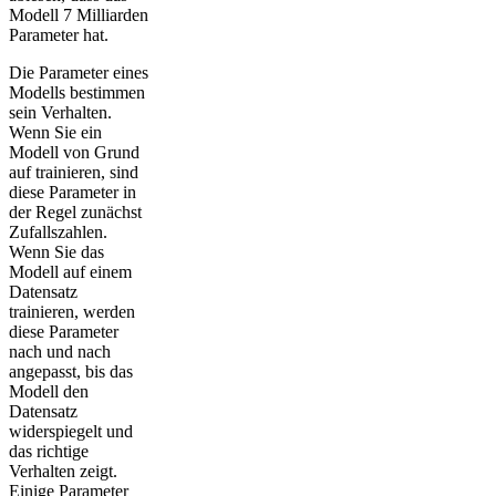
Modell 7 Milliarden
Parameter hat.
Die Parameter eines
Modells bestimmen
sein Verhalten.
Wenn Sie ein
Modell von Grund
auf trainieren, sind
diese Parameter in
der Regel zunächst
Zufallszahlen.
Wenn Sie das
Modell auf einem
Datensatz
trainieren, werden
diese Parameter
nach und nach
angepasst, bis das
Modell den
Datensatz
widerspiegelt und
das richtige
Verhalten zeigt.
Einige Parameter