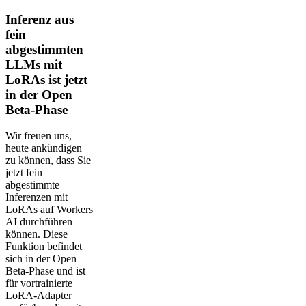
Inferenz aus
fein
abgestimmten
LLMs mit
LoRAs ist jetzt
in der Open
Beta-Phase
Wir freuen uns,
heute ankündigen
zu können, dass Sie
jetzt fein
abgestimmte
Inferenzen mit
LoRAs auf Workers
AI durchführen
können. Diese
Funktion befindet
sich in der Open
Beta-Phase und ist
für vortrainierte
LoRA-Adapter