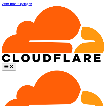
Zum Inhalt springen