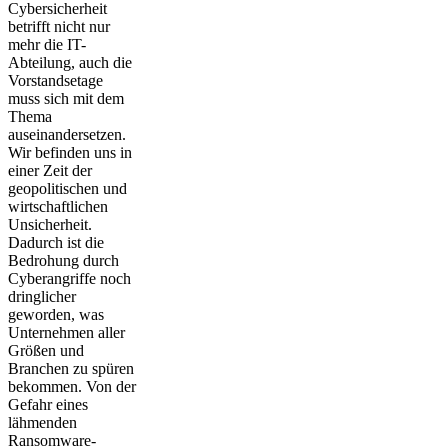
Cybersicherheit
betrifft nicht nur
mehr die IT-
Abteilung, auch die
Vorstandsetage
muss sich mit dem
Thema
auseinandersetzen.
Wir befinden uns in
einer Zeit der
geopolitischen und
wirtschaftlichen
Unsicherheit.
Dadurch ist die
Bedrohung durch
Cyberangriffe noch
dringlicher
geworden, was
Unternehmen aller
Größen und
Branchen zu spüren
bekommen. Von der
Gefahr eines
lähmenden
Ransomware-