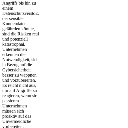
Angriffs bis hin zu
einem
Datenschutzverstoß,
der sensible
Kundendaten
gefährden könnte,
sind die Risiken real
und potenziell
katastrophal.
Unternehmen
erkennen die
Notwendigkeit, sich
in Bezug auf die
Cybersicherheit
besser zu wappnen
und vorzubereiten.
Es reicht nicht aus,
nur auf Angriffe zu
reagieren, wenn sie
passieren.
Unternehmen
müssen sich
proaktiv auf das
Unvermeidliche
vorbereiten.