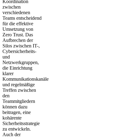
Koordination
zwischen
verschiedenen
Teams entscheidend
für die effektive
Umsetzung von
Zero Trust. Das
Aufbrechen der
Silos zwischen IT-,
Cybersicherheits-
und
Netzwerkgruppen,
die Einrichtung
klarer
Kommunikationskanäle
und regelmäßige
Treffen zwischen
den
Teammitgliedern
können dazu
beitragen, eine
kohärente
Sicherheitsstrategie
zu entwickeln.
Auch der