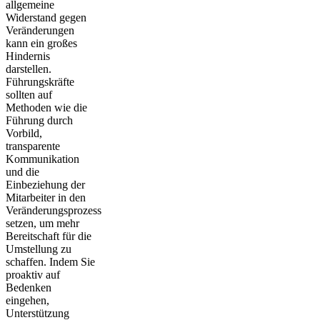
allgemeine
Widerstand gegen
Veränderungen
kann ein großes
Hindernis
darstellen.
Führungskräfte
sollten auf
Methoden wie die
Führung durch
Vorbild,
transparente
Kommunikation
und die
Einbeziehung der
Mitarbeiter in den
Veränderungsprozess
setzen, um mehr
Bereitschaft für die
Umstellung zu
schaffen. Indem Sie
proaktiv auf
Bedenken
eingehen,
Unterstützung