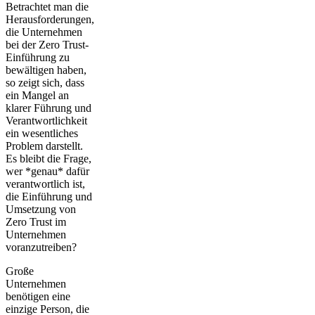
Betrachtet man die
Herausforderungen,
die Unternehmen
bei der Zero Trust-
Einführung zu
bewältigen haben,
so zeigt sich, dass
ein Mangel an
klarer Führung und
Verantwortlichkeit
ein wesentliches
Problem darstellt.
Es bleibt die Frage,
wer *genau* dafür
verantwortlich ist,
die Einführung und
Umsetzung von
Zero Trust im
Unternehmen
voranzutreiben?
Große
Unternehmen
benötigen eine
einzige Person, die