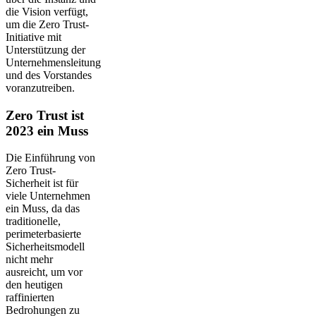
die Vision verfügt,
um die Zero Trust-
Initiative mit
Unterstützung der
Unternehmensleitung
und des Vorstandes
voranzutreiben.
Zero Trust ist
2023 ein Muss
Die Einführung von
Zero Trust-
Sicherheit ist für
viele Unternehmen
ein Muss, da das
traditionelle,
perimeterbasierte
Sicherheitsmodell
nicht mehr
ausreicht, um vor
den heutigen
raffinierten
Bedrohungen zu