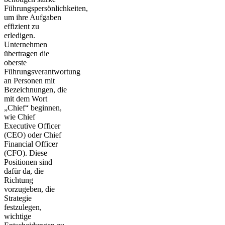
Führungspersönlichkeiten,
um ihre Aufgaben
effizient zu
erledigen.
Unternehmen
übertragen die
oberste
Führungsverantwortung
an Personen mit
Bezeichnungen, die
mit dem Wort
„Chief“ beginnen,
wie Chief
Executive Officer
(CEO) oder Chief
Financial Officer
(CFO). Diese
Positionen sind
dafür da, die
Richtung
vorzugeben, die
Strategie
festzulegen,
wichtige