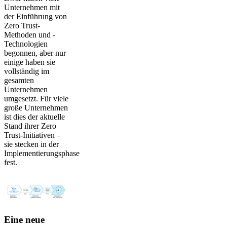
Unternehmen mit
der Einführung von
Zero Trust-
Methoden und -
Technologien
begonnen, aber nur
einige haben sie
vollständig im
gesamten
Unternehmen
umgesetzt. Für viele
große Unternehmen
ist dies der aktuelle
Stand ihrer Zero
Trust-Initiativen –
sie stecken in der
Implementierungsphase
fest.
Eine neue