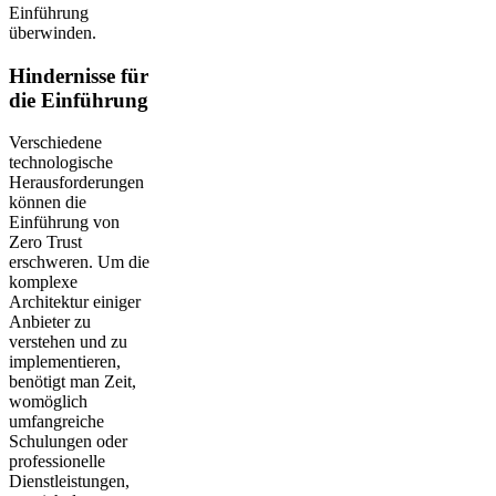
Einführung
überwinden.
Hindernisse für
die Einführung
Verschiedene
technologische
Herausforderungen
können die
Einführung von
Zero Trust
erschweren. Um die
komplexe
Architektur einiger
Anbieter zu
verstehen und zu
implementieren,
benötigt man Zeit,
womöglich
umfangreiche
Schulungen oder
professionelle
Dienstleistungen,