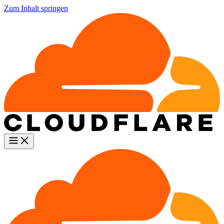
Zum Inhalt springen