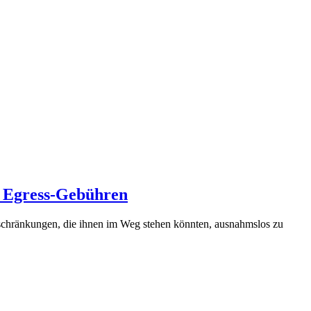
e Egress-Gebühren
inschränkungen, die ihnen im Weg stehen könnten, ausnahmslos zu