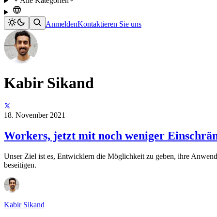
Alle Kategorien
Anmelden
Kontaktieren Sie uns
Kabir Sikand
18. November 2021
Workers, jetzt mit noch weniger Einschrä
Unser Ziel ist es, Entwicklern die Möglichkeit zu geben, ihre Anwe
beseitigen.
Kabir Sikand