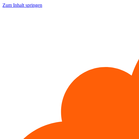
Zum Inhalt springen