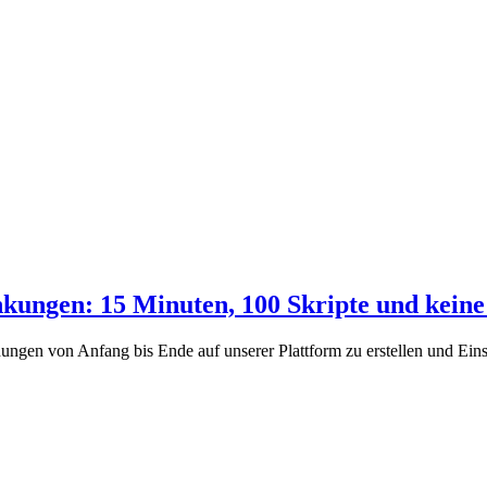
nkungen: 15 Minuten, 100 Skripte und kein
ndungen von Anfang bis Ende auf unserer Plattform zu erstellen und E