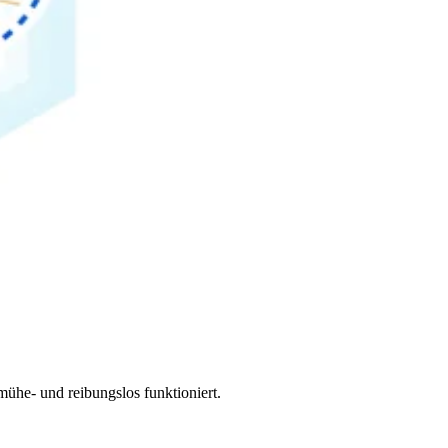
ühe- und reibungslos funktioniert.