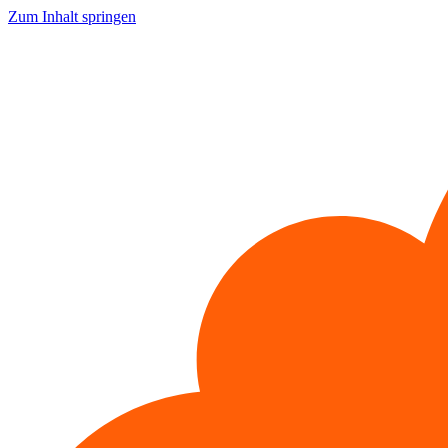
Zum Inhalt springen