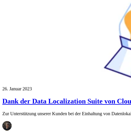
26. Januar 2023
Dank der Data Localization Suite von Clou
Zur Unterstützung unserer Kunden bei der Einhaltung von Datenlokali