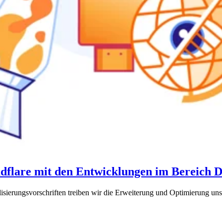
dflare mit den Entwicklungen im Bereich Da
sierungsvorschriften treiben wir die Erweiterung und Optimierung uns