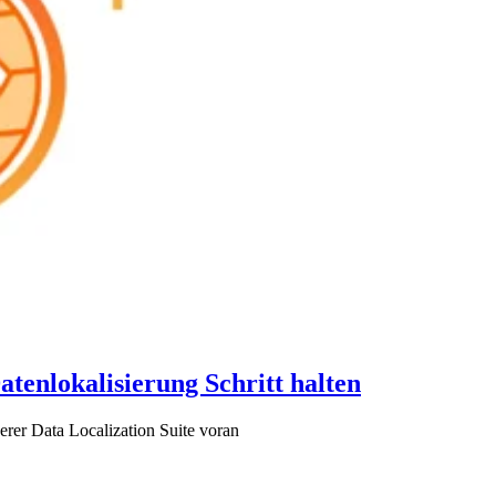
tenlokalisierung Schritt halten
erer Data Localization Suite voran