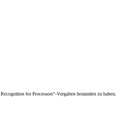
y Recognition for Processors“-Vorgaben bestanden zu haben.