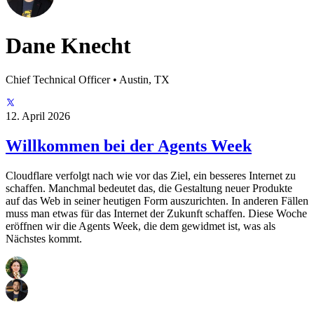
Dane Knecht
Chief Technical Officer • Austin, TX
12. April 2026
Willkommen bei der Agents Week
Cloudflare verfolgt nach wie vor das Ziel, ein besseres Internet zu
schaffen. Manchmal bedeutet das, die Gestaltung neuer Produkte
auf das Web in seiner heutigen Form auszurichten. In anderen Fällen
muss man etwas für das Internet der Zukunft schaffen. Diese Woche
eröffnen wir die Agents Week, die dem gewidmet ist, was als
Nächstes kommt.