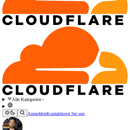
Alle Kategorien
Anmelden
Kontaktieren Sie uns