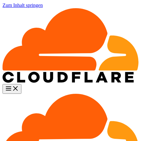
Zum Inhalt springen