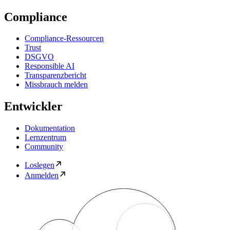
Compliance
Compliance-Ressourcen
Trust
DSGVO
Responsible AI
Transparenzbericht
Missbrauch melden
Entwickler
Dokumentation
Lernzentrum
Community
Loslegen
Anmelden