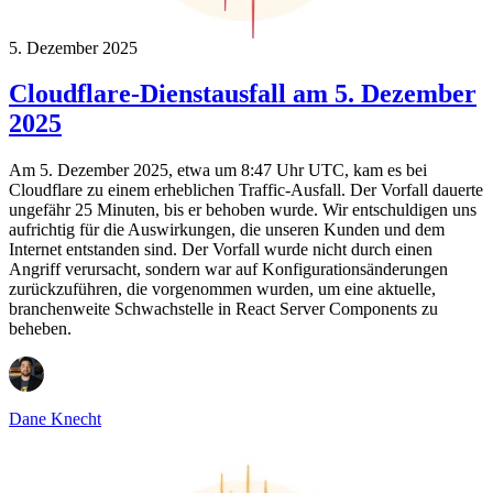
5. Dezember 2025
Cloudflare-Dienstausfall am 5. Dezember
2025
Am 5. Dezember 2025, etwa um 8:47 Uhr UTC, kam es bei
Cloudflare zu einem erheblichen Traffic-Ausfall. Der Vorfall dauerte
ungefähr 25 Minuten, bis er behoben wurde. Wir entschuldigen uns
aufrichtig für die Auswirkungen, die unseren Kunden und dem
Internet entstanden sind. Der Vorfall wurde nicht durch einen
Angriff verursacht, sondern war auf Konfigurationsänderungen
zurückzuführen, die vorgenommen wurden, um eine aktuelle,
branchenweite Schwachstelle in React Server Components zu
beheben.
Dane Knecht