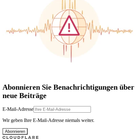
Abonnieren Sie Benachrichtigungen über
neue Beiträge
E-Mail-Adresse
Wir geben Ihre E-Mail-Adresse niemals weiter.
Abonnieren