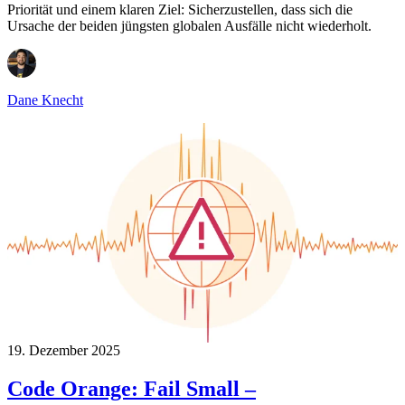
Priorität und einem klaren Ziel: Sicherzustellen, dass sich die
Ursache der beiden jüngsten globalen Ausfälle nicht wiederholt.
Dane Knecht
19. Dezember 2025
Code Orange: Fail Small –