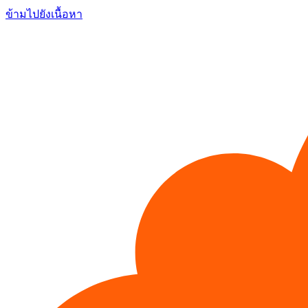
ข้ามไปยังเนื้อหา