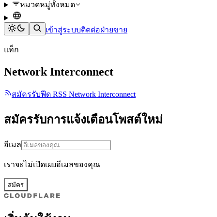
หมวดหมู่ทั้งหมด
เข้าสู่ระบบ
ติดต่อฝ่ายขาย
แท็ก
Network Interconnect
สมัครรับฟีด RSS Network Interconnect
สมัครรับการแจ้งเตือนโพสต์ใหม่
อีเมล
เราจะไม่เปิดเผยอีเมลของคุณ
สมัคร