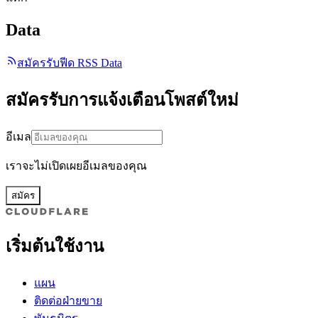
Data
สมัครรับฟีด RSS Data
สมัครรับการแจ้งเตือนโพสต์ใหม่
อีเมล
เราจะไม่เปิดเผยอีเมลของคุณ
สมัคร
เริ่มต้นใช้งาน
แผน
ติดต่อฝ่ายขาย