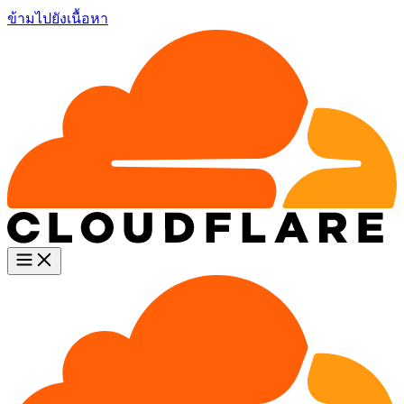
ข้ามไปยังเนื้อหา