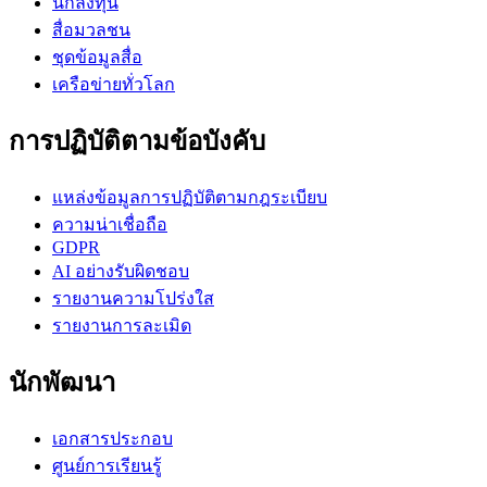
นักลงทุน
สื่อมวลชน
ชุดข้อมูลสื่อ
เครือข่ายทั่วโลก
การปฏิบัติตามข้อบังคับ
แหล่งข้อมูลการปฏิบัติตามกฎระเบียบ
ความน่าเชื่อถือ
GDPR
AI อย่างรับผิดชอบ
รายงานความโปร่งใส
รายงานการละเมิด
นักพัฒนา
เอกสารประกอบ
ศูนย์การเรียนรู้