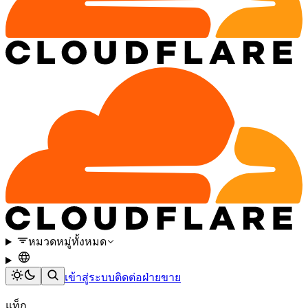
หมวดหมู่ทั้งหมด
เข้าสู่ระบบ
ติดต่อฝ่ายขาย
แท็ก