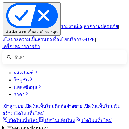
|
รายงานปัญหาความปลอดภัย
|
ตัวเลือกความเป็นส่วนตัวของคุณ
นโยบายความเป็นส่วนตัว
|
เงื่อนไขบริการ
|
GDPR
|
เครื่องหมายการค้า
ผลิตภัณฑ์
โซลูชัน
แหล่งข้อมูล
ราคา
เข้าสู่ระบบ
เปิดในแท็บใหม่
ติดต่อฝ่ายขาย
เปิดในแท็บใหม่
เริ่ม
สร้าง
เปิดในแท็บใหม่
เปิดในแท็บใหม่
เปิดในแท็บใหม่
เปิดในแท็บใหม่
หมวดหมู่ทั้งหมด