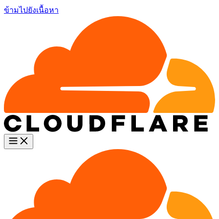
ข้ามไปยังเนื้อหา