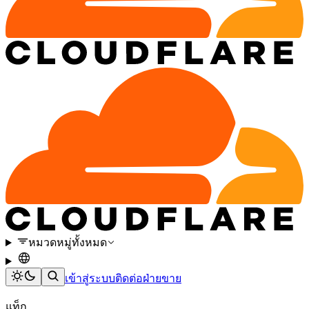
หมวดหมู่ทั้งหมด
เข้าสู่ระบบ
ติดต่อฝ่ายขาย
แท็ก