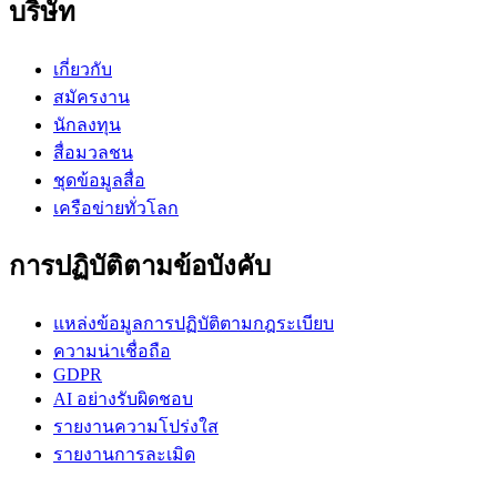
บริษัท
เกี่ยวกับ
สมัครงาน
นักลงทุน
สื่อมวลชน
ชุดข้อมูลสื่อ
เครือข่ายทั่วโลก
การปฏิบัติตามข้อบังคับ
แหล่งข้อมูลการปฏิบัติตามกฎระเบียบ
ความน่าเชื่อถือ
GDPR
AI อย่างรับผิดชอบ
รายงานความโปร่งใส
รายงานการละเมิด