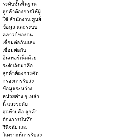
ระดับชั้นพื้นฐาน
ลูกค้าต้องการให้ผู้
ใช้ สำนักงาน ศูนย์
ข้อมูล และระบบ
คลาวด์ของตน
เชื่อมต่อกันและ
เชื่อมต่อกับ
อินเทอร์เน็ตด้วย
ระดับถัดมาคือ
ลูกค้าต้องการคัด
กรองการรับส่ง
ข้อมูลระหว่าง
หน่วยต่าง ๆ เหล่า
นี้ และระดับ
สุดท้ายคือ ลูกค้า
ต้องการบันทึก
วินิจฉัย และ
วิเคราะห์การรับส่ง