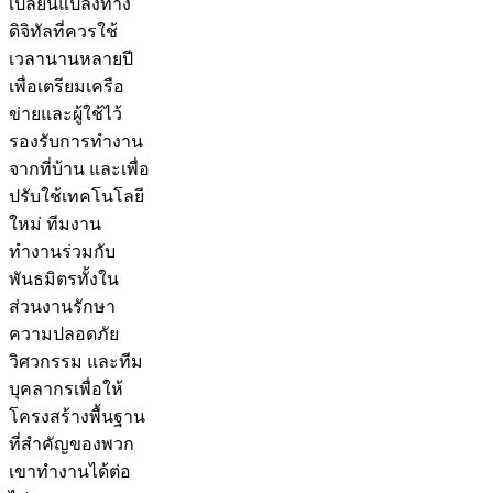
เปลี่ยนแปลงทาง
ดิจิทัลที่ควรใช้
เวลานานหลายปี
เพื่อเตรียมเครือ
ข่ายและผู้ใช้ไว้
รองรับการทำงาน
จากที่บ้าน และเพื่อ
ปรับใช้เทคโนโลยี
ใหม่ ทีมงาน
ทำงานร่วมกับ
พันธมิตรทั้งใน
ส่วนงานรักษา
ความปลอดภัย
วิศวกรรม และทีม
บุคลากรเพื่อให้
โครงสร้างพื้นฐาน
ที่สำคัญของพวก
เขาทำงานได้ต่อ