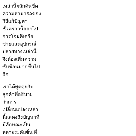
เหล่านี้ผลักดันขีด
ความสามารถของ
วิธีแก้ปัญหา
ชั่วคราวนี้ออกไป
การโจมตีเครือ
ข่ายและอุปกรณ์
ปลายทางเหล่านี้
จึงต้องเพิ่มความ
ซับซ้อนมากขึ้นไป
อีก
เราได้พูดคุยกับ
ลูกค้าที่อธิบาย
ว่าการ
เปลี่ยนแปลงเหล่า
นี้แสดงถึงปัญหาที่
มีลักษณะเป็น
หลายระดับชั้น ที่