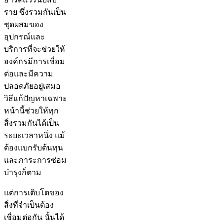
ราย ซึ่งรวมกันเป็น
ชุดผสมของ
อุปกรณ์และ
บริการที่จะช่วยให้
องค์กรมีการเชื่อม
ต่อและมีความ
ปลอดภัยอยู่เสมอ
วิธีแก้ปัญหาเฉพาะ
หน้านี้ช่วยให้ทุก
สิ่งรวมกันได้เป็น
ระยะเวลาหนึ่ง แม้
ต้องแบกรับต้นทุน
และภาระการซ่อม
บำรุงก็ตาม
แต่การเติบโตของ
สิ่งที่จำเป็นต้อง
เชื่อมต่อกัน นั้นได้