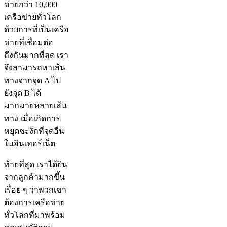
ข่ายกว่า 10,000
เครือข่ายทั่วโลก
ด้วยการที่เป็นเครือ
ข่ายที่เชื่อมต่อ
ถึงกันมากที่สุด เรา
จึงสามารถหาเส้น
ทางจากจุด A ไป
ยังจุด B ได้
มากมายหลายเส้น
ทาง เมื่อเกิดการ
หยุดชะงักที่จุดอื่น
ในอินเทอร์เน็ต
ท้ายที่สุด เราได้ยิน
จากลูกค้ามากขึ้น
เรื่อย ๆ ว่าพวกเขา
ต้องการเครือข่าย
ทั่วโลกที่มาพร้อม