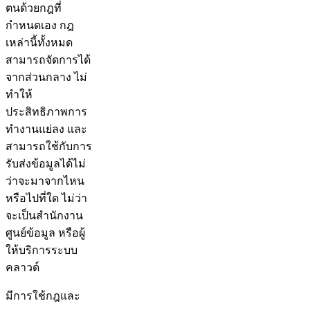
ตนด้วยกฎที่
กำหนดเอง กฎ
เหล่านี้ทั้งหมด
สามารถจัดการได้
จากส่วนกลาง ไม่
ทำให้
ประสิทธิภาพการ
ทำงานแย่ลง และ
สามารถใช้กับการ
รับส่งข้อมูลได้ไม่
ว่าจะมาจากไหน
หรือไปที่ใด ไม่ว่า
จะเป็นสำนักงาน
ศูนย์ข้อมูล หรือผู้
ให้บริการระบบ
คลาวด์
มีการใช้กฎและ