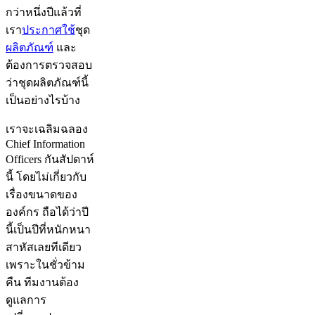
กว่าหนึ่งปีแล้วที่
เรา
ประกาศใช้
ชุด
ผลิตภัณฑ์
และ
ต้องการตรวจสอบ
ว่าชุดผลิตภัณฑ์นี้
เป็นอย่างไรบ้าง
เราจะเฉลิมฉลอง
Chief Information
Officers กันสัปดาห์
นี้ โดยไม่เกี่ยวกับ
เรื่องขนาดของ
องค์กร ถือได้ว่าปี
นี้เป็นปีที่หนักหนา
สาหัสเลยทีเดียว
เพราะในชั่วข้าม
คืน ทีมงานต้อง
ดูแลการ