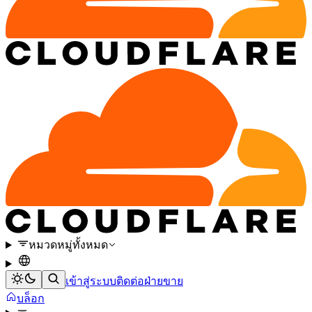
หมวดหมู่ทั้งหมด
เข้าสู่ระบบ
ติดต่อฝ่ายขาย
บล็อก