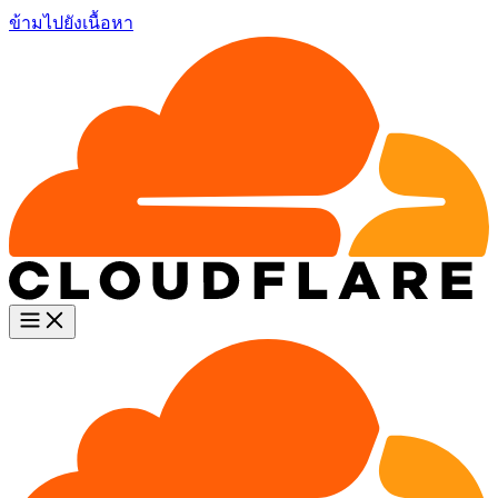
ข้ามไปยังเนื้อหา