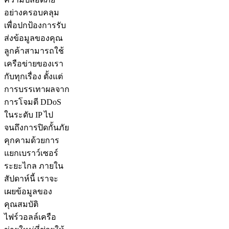
อย่างครอบคลุม
เพื่อปกป้องการรับ
ส่งข้อมูลของคุณ
ลูกค้าสามารถใช้
เครือข่ายของเรา
กับทุกเรื่อง ตั้งแต่
การบรรเทาผลจาก
การโจมตี DDoS
ในระดับ IP ไป
จนถึงการปิดกั้นภัย
คุกคามด้วยการ
แยกเบราว์เซอร์
ระยะไกล ภายใน
สัปดาห์นี้ เราจะ
เผยข้อมูลของ
คุณสมบัติ
ไฟร์วอลล์เครือ