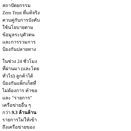
สถาปัตยกรรม
Zero Trust ที่แท้จริง
ควบคู่กับการบังคับ
ใช้นโยบายตาม
ข้อมูลระบุตัวตน
และการรวมการ
ป้องกันปลายทาง
ในช่วง 24 ชั่วโมง
ที่ผ่านมา (และโดย
ทั่วไป) ลูกค้าได้
ป้องกันแพ็กเก็ตที่
ไม่ต้องการ คำขอ
และ "รายการ"
เครือข่ายอื่น ๆ
กว่า
9.3 ล้านล้าน
รายการไม่ให้เข้า
ถึงเครือข่ายของ