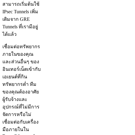
สามารถเริ่มต้นใช้
IPsec Tunnels เพิ่ม
เติมจาก GRE
Tunnels ที่เรามีอยู่
ได้แล้ว
เชื่อมต่อทรัพยากร
ภายในของคุณ
และส่วนอื่นๆ ของ
อินเทอร์เน็ตเข้ากับ
เอเยนต์ที่กิน
ทรัพยากรต่ำ ทีม
ของคุณต้องอาศัย
ผู้รับจ้างและ
อุปกรณ์ที่ไม่มีการ
จัดการหรือไม่
เชื่อมต่อกับเครื่อง
มือภายในใน