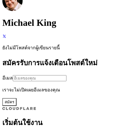
Michael King
ยังไม่มีโพสต์จากผู้เขียนรายนี้
สมัครรับการแจ้งเตือนโพสต์ใหม่
อีเมล
เราจะไม่เปิดเผยอีเมลของคุณ
สมัคร
เริ่มต้นใช้งาน