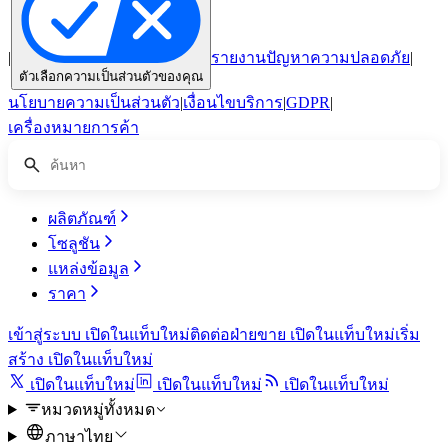
|
รายงานปัญหาความปลอดภัย
|
ตัวเลือกความเป็นส่วนตัวของคุณ
นโยบายความเป็นส่วนตัว
|
เงื่อนไขบริการ
|
GDPR
|
เครื่องหมายการค้า
ผลิตภัณฑ์
โซลูชัน
แหล่งข้อมูล
ราคา
เข้าสู่ระบบ
เปิดในแท็บใหม่
ติดต่อฝ่ายขาย
เปิดในแท็บใหม่
เริ่ม
สร้าง
เปิดในแท็บใหม่
เปิดในแท็บใหม่
เปิดในแท็บใหม่
เปิดในแท็บใหม่
หมวดหมู่ทั้งหมด
ภาษาไทย