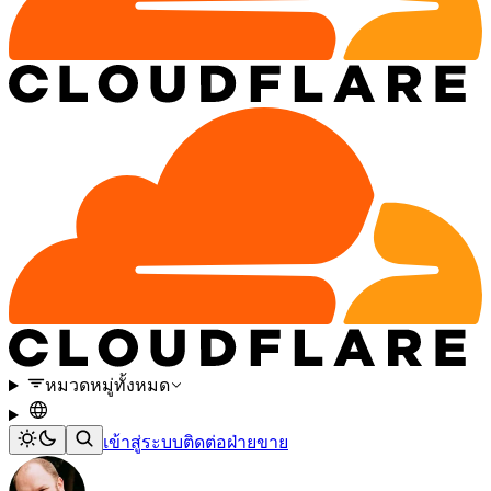
หมวดหมู่ทั้งหมด
เข้าสู่ระบบ
ติดต่อฝ่ายขาย