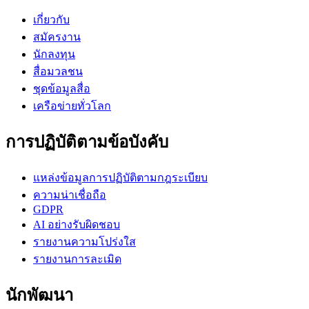
เกี่ยวกับ
สมัครงาน
นักลงทุน
สื่อมวลชน
ชุดข้อมูลสื่อ
เครือข่ายทั่วโลก
การปฏิบัติตามข้อบังคับ
แหล่งข้อมูลการปฏิบัติตามกฎระเบียบ
ความน่าเชื่อถือ
GDPR
AI อย่างรับผิดชอบ
รายงานความโปร่งใส
รายงานการละเมิด
นักพัฒนา