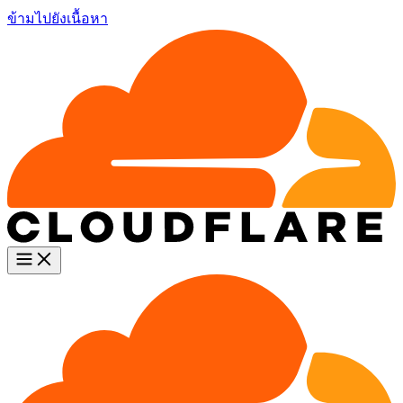
ข้ามไปยังเนื้อหา