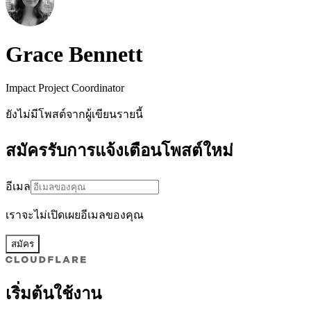
Grace Bennett
Impact Project Coordinator
ยังไม่มีโพสต์จากผู้เขียนรายนี้
สมัครรับการแจ้งเตือนโพสต์ใหม่
อีเมล
เราจะไม่เปิดเผยอีเมลของคุณ
สมัคร
เริ่มต้นใช้งาน