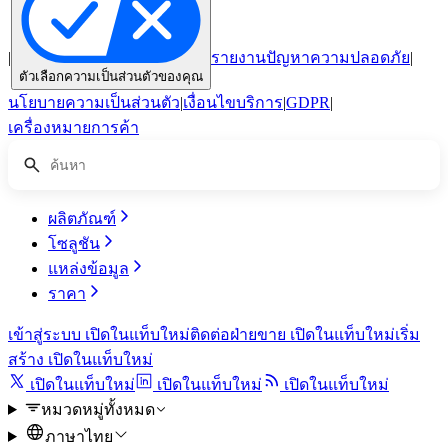
|
รายงานปัญหาความปลอดภัย
|
ตัวเลือกความเป็นส่วนตัวของคุณ
นโยบายความเป็นส่วนตัว
|
เงื่อนไขบริการ
|
GDPR
|
เครื่องหมายการค้า
ผลิตภัณฑ์
โซลูชัน
แหล่งข้อมูล
ราคา
เข้าสู่ระบบ
เปิดในแท็บใหม่
ติดต่อฝ่ายขาย
เปิดในแท็บใหม่
เริ่ม
สร้าง
เปิดในแท็บใหม่
เปิดในแท็บใหม่
เปิดในแท็บใหม่
เปิดในแท็บใหม่
หมวดหมู่ทั้งหมด
ภาษาไทย