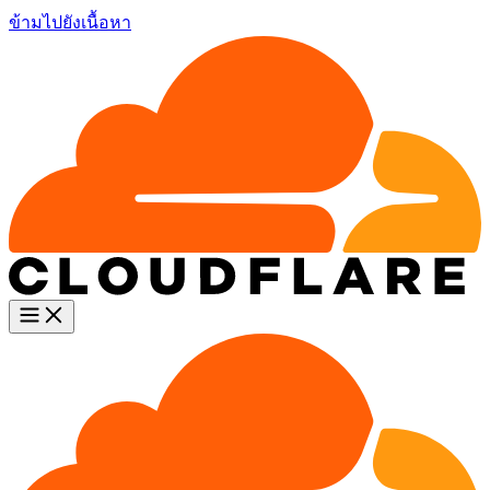
ข้ามไปยังเนื้อหา