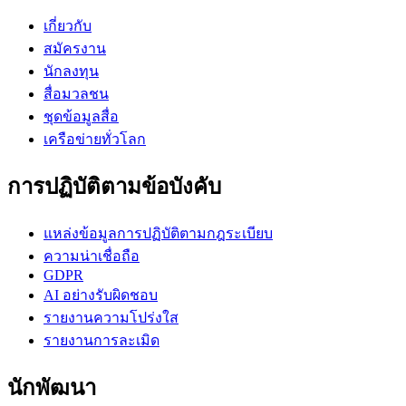
เกี่ยวกับ
สมัครงาน
นักลงทุน
สื่อมวลชน
ชุดข้อมูลสื่อ
เครือข่ายทั่วโลก
การปฏิบัติตามข้อบังคับ
แหล่งข้อมูลการปฏิบัติตามกฎระเบียบ
ความน่าเชื่อถือ
GDPR
AI อย่างรับผิดชอบ
รายงานความโปร่งใส
รายงานการละเมิด
นักพัฒนา