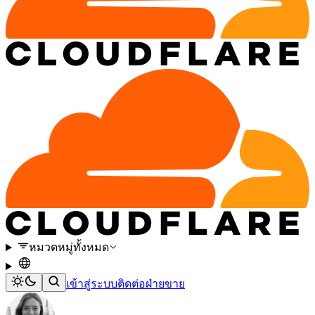
หมวดหมู่ทั้งหมด
เข้าสู่ระบบ
ติดต่อฝ่ายขาย