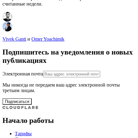
считанные недели.
Vivek Ganti
и
Omer Yoachimik
Подпишитесь на уведомления о новых
публикациях
Электронная почта
Мы никогда не передаем ваш адрес электронной почты
третьим лицам.
Подписаться
Начало работы
Тарифы