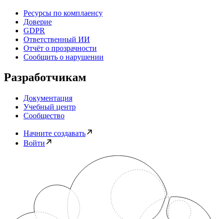
Ресурсы по комплаенсу
Доверие
GDPR
Ответственный ИИ
Отчёт о прозрачности
Сообщить о нарушении
Разработчикам
Документация
Учебный центр
Сообщество
Начните создавать
Войти