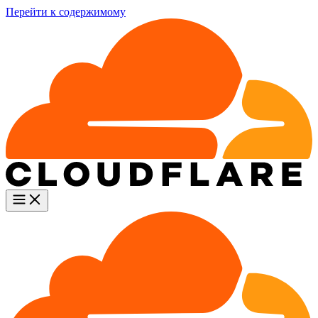
Перейти к содержимому