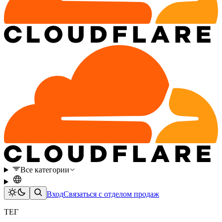
Все категории
Вход
Связаться с отделом продаж
ТЕГ