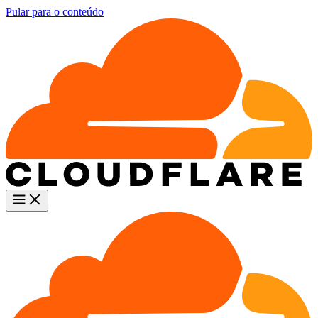
Pular para o conteúdo