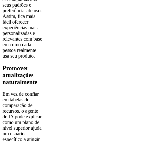
seus padrões e
preferências de uso.
Assim, fica mais
fácil oferecer
experiências mais
personalizadas e
relevantes com base
em como cada
pessoa realmente
usa seu produto.
Promover
atualizações
naturalmente
Em vez de confiar
em tabelas de
comparação de
recursos, o agente
de IA pode explicar
como um plano de
nível superior ajuda
um usuário
específico a atingir