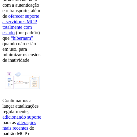
com a autenticação
e o transporte, além
de
oferecer suporte
a servidores MCP
totalmente com
estado
(por padrão)
que
“hibernam”
quando não estão
em uso, para
minimizar os custos
de inatividade.
Continuamos a
lançar atualizações
regularmente,
adicionando suporte
para as
alterações
mais recentes
do
padrão MCP e