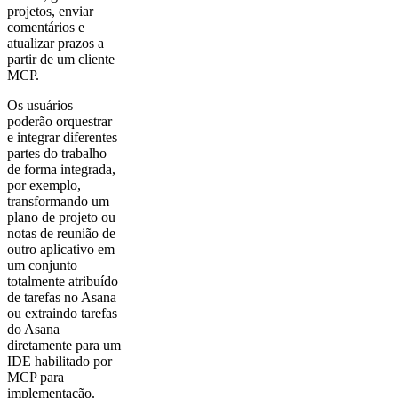
projetos, enviar
comentários e
atualizar prazos a
partir de um cliente
MCP.
Os usuários
poderão orquestrar
e integrar diferentes
partes do trabalho
de forma integrada,
por exemplo,
transformando um
plano de projeto ou
notas de reunião de
outro aplicativo em
um conjunto
totalmente atribuído
de tarefas no Asana
ou extraindo tarefas
do Asana
diretamente para um
IDE habilitado por
MCP para
implementação.