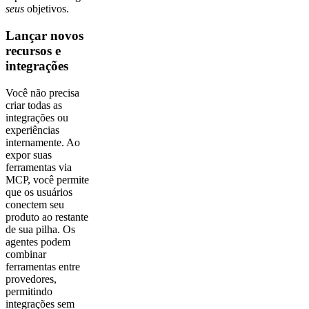
seus
objetivos.
Lançar novos
recursos e
integrações
Você não precisa
criar todas as
integrações ou
experiências
internamente. Ao
expor suas
ferramentas via
MCP, você permite
que os usuários
conectem seu
produto ao restante
de sua pilha. Os
agentes podem
combinar
ferramentas entre
provedores,
permitindo
integrações sem