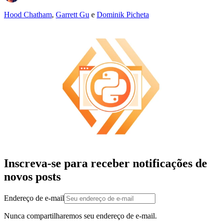
Hood Chatham
,
Garrett Gu
e
Dominik Picheta
Inscreva-se para receber notificações de
novos posts
Endereço de e-mail
Nunca compartilharemos seu endereço de e-mail.