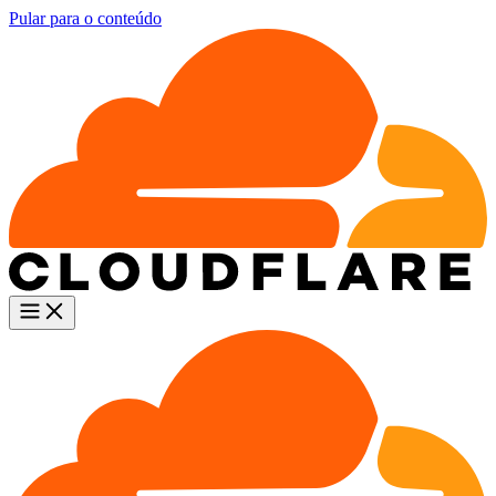
Pular para o conteúdo