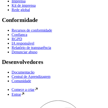
Imprensa
Kit de imprensa
Rede global
Conformidade
Recursos de conformidade
Confiança
RGPD
IA responsável
Relatório de transparência
Denunciar abuso
Desenvolvedores
Documentação
Central de Aprendizagem
Comunidade
Comece a criar
Entrar