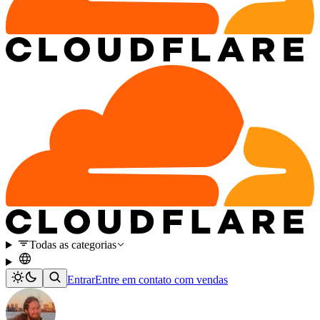
Todas as categorias
Entrar
Entre em contato com vendas