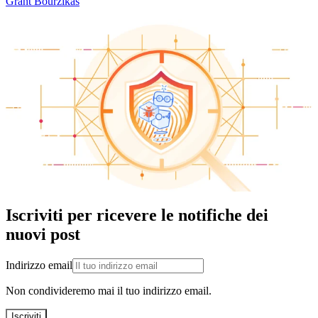
Grant Bourzikas
Iscriviti per ricevere le notifiche dei
nuovi post
Indirizzo email
Non condivideremo mai il tuo indirizzo email.
Iscriviti