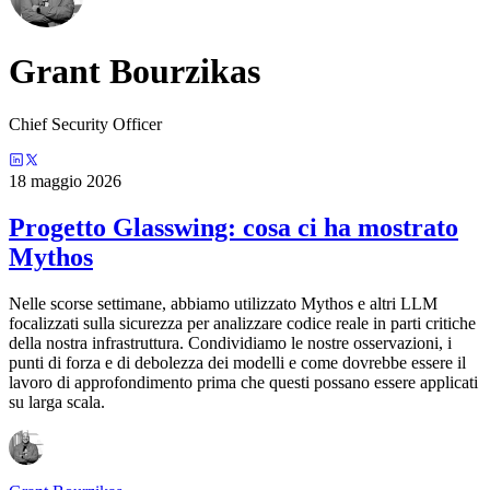
Grant Bourzikas
Chief Security Officer
18 maggio 2026
Progetto Glasswing: cosa ci ha mostrato
Mythos
Nelle scorse settimane, abbiamo utilizzato Mythos e altri LLM
focalizzati sulla sicurezza per analizzare codice reale in parti critiche
della nostra infrastruttura. Condividiamo le nostre osservazioni, i
punti di forza e di debolezza dei modelli e come dovrebbe essere il
lavoro di approfondimento prima che questi possano essere applicati
su larga scala.