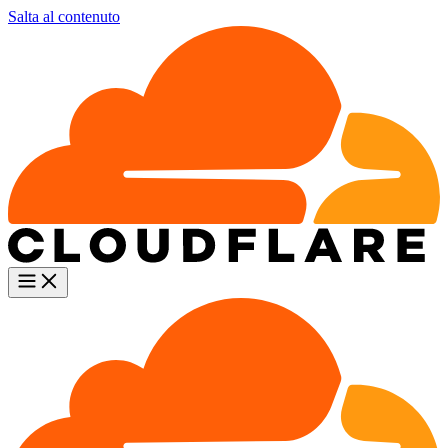
Salta al contenuto