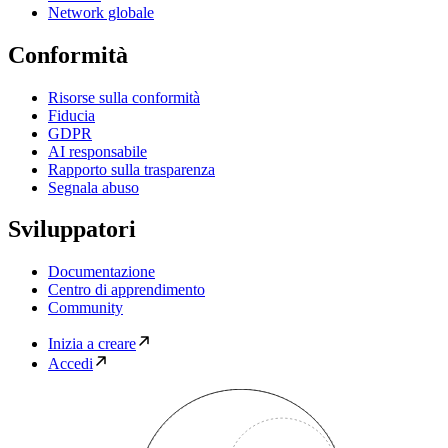
Network globale
Conformità
Risorse sulla conformità
Fiducia
GDPR
AI responsabile
Rapporto sulla trasparenza
Segnala abuso
Sviluppatori
Documentazione
Centro di apprendimento
Community
Inizia a creare
Accedi