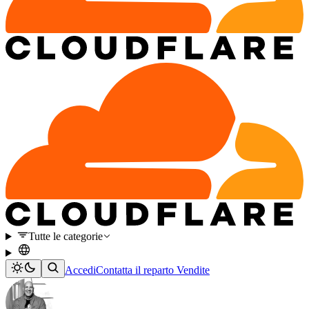
Tutte le categorie
Accedi
Contatta il reparto Vendite