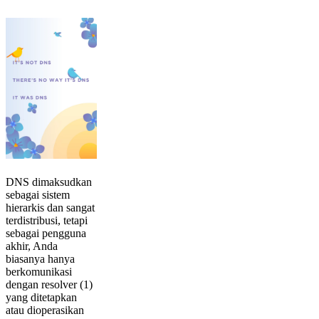
DNS dimaksudkan
sebagai sistem
hierarkis dan sangat
terdistribusi, tetapi
sebagai pengguna
akhir, Anda
biasanya hanya
berkomunikasi
dengan resolver (1)
yang ditetapkan
atau dioperasikan