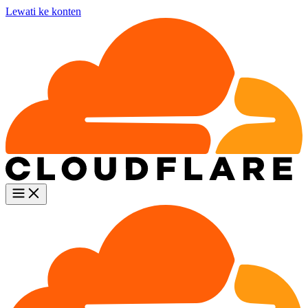
Lewati ke konten