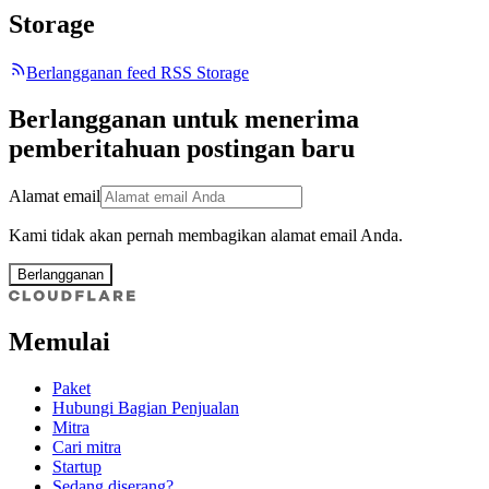
Storage
Berlangganan feed RSS Storage
Berlangganan untuk menerima
pemberitahuan postingan baru
Alamat email
Kami tidak akan pernah membagikan alamat email Anda.
Berlangganan
Memulai
Paket
Hubungi Bagian Penjualan
Mitra
Cari mitra
Startup
Sedang diserang?