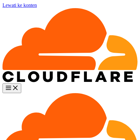
Lewati ke konten