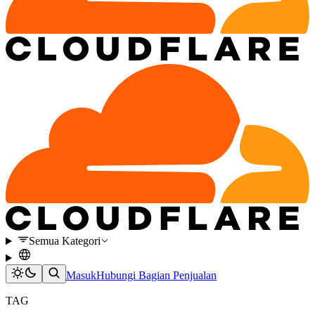
Semua Kategori
Masuk
Hubungi Bagian Penjualan
TAG