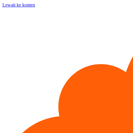
Lewati ke konten