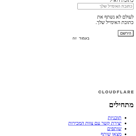
כתובת דוא״ל
לעולם לא נשתף את
כתובת האימייל שלך.
הירשם
בעמוד זה
מתחילים
תוכניות
יצירת קשר עם צוות המכירות
שותפים
מצאו שותף