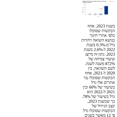
בשנת 2023, אחוז
הבקשות שסוכלו
כלפי אתרי חינוך
בנושא השואה ויהדות
גדל מ-0.3% בשנת
2022 ל-2.6% בשנת
2023. נתון זה מייצג
שיעור צמיחה של
872% משנה לשנה.
לשם השוואה, בין
2020 ל-2021, אחוז
הבקשות שסוכלו נגד
אתרים אלו גדל
בשיעור של 60% ובין
2021 ל-2022 הוא
גדל בשיעור של 78%.
כך שבשנת 2023,
קצב הגידול של
הבקשות שסוכלו גדל
פי 12 מאשר בשנים