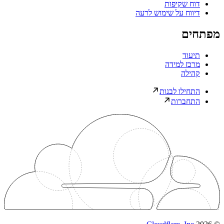
דוח שקיפות
דיווח על שימוש לרעה
מפתחים
תיעוד
מרכז למידה
קהילה
התחילו לבנות
התחברות