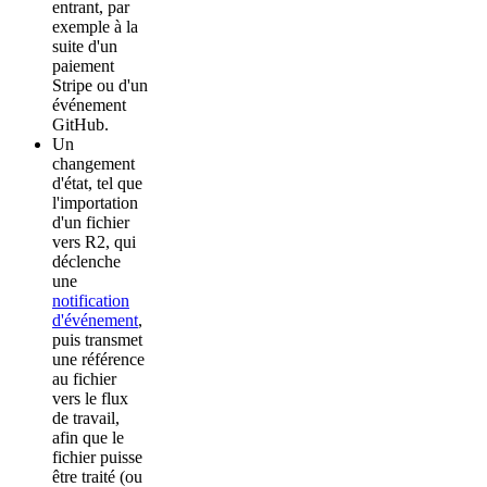
entrant, par
exemple à la
suite d'un
paiement
Stripe ou d'un
événement
GitHub.
Un
changement
d'état, tel que
l'importation
d'un fichier
vers R2, qui
déclenche
une
notification
d'événement
,
puis transmet
une référence
au fichier
vers le flux
de travail,
afin que le
fichier puisse
être traité (ou