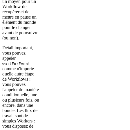
un moyen pour un
Workflow de
récupérer et de
mettre en pause un
élément du monde
pour le changer
avant de poursuivre
(ou non).
Détail important,
vous pouvez
appeler
waitForEvent
comme n'importe
quelle autre étape
de Workflows :
vous pouvez
l'appeler de manière
conditionnelle, une
ou plusieurs fois, ou
encore, dans une
boucle. Les flux de
travail sont de
simples Workers :
vous disposez de