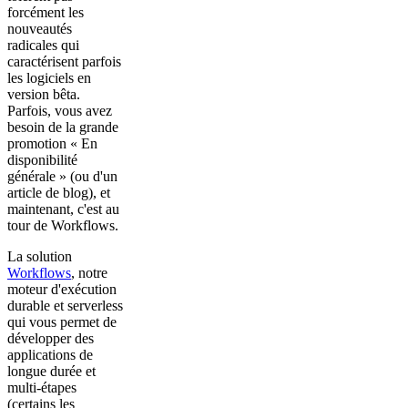
forcément les
nouveautés
radicales qui
caractérisent parfois
les logiciels en
version bêta.
Parfois, vous avez
besoin de la grande
promotion « En
disponibilité
générale » (ou d'un
article de blog), et
maintenant, c'est au
tour de Workflows.
La solution
Workflows
, notre
moteur d'exécution
durable et serverless
qui vous permet de
développer des
applications de
longue durée et
multi-étapes
(certains les