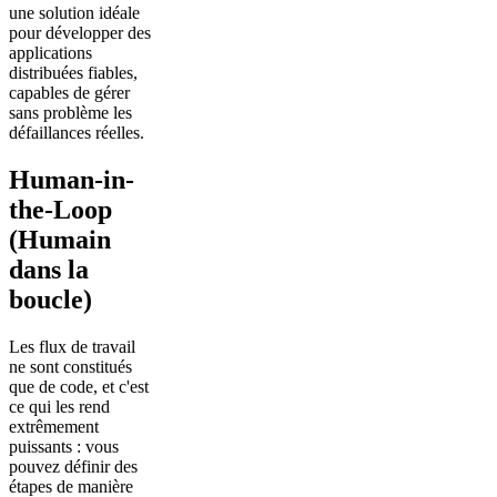
une solution idéale
pour développer des
applications
distribuées fiables,
capables de gérer
sans problème les
défaillances réelles.
Human-in-
the-Loop
(Humain
dans la
boucle)
Les flux de travail
ne sont constitués
que de code, et c'est
ce qui les rend
extrêmement
puissants : vous
pouvez définir des
étapes de manière