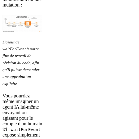
mutation :
L'ajout de
waitForEvent à notre
flux de travail de
révision du code, afin
qu'il puisse demander
une approbation
explicite.
Vous pourriez
même imaginer un
agent IA lui-même
envoyant ou
agissant pour le
compte d'un humain
ici :
waitForEvent
expose simplement