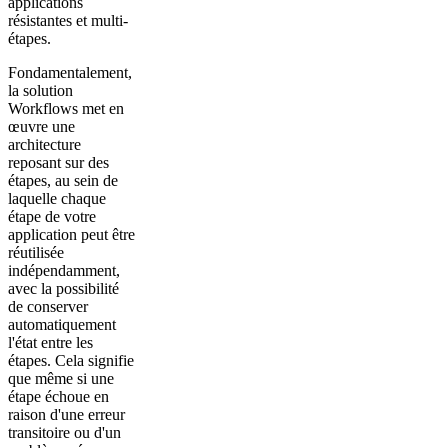
applications
résistantes et multi-
étapes.
Fondamentalement,
la solution
Workflows met en
œuvre une
architecture
reposant sur des
étapes, au sein de
laquelle chaque
étape de votre
application peut être
réutilisée
indépendamment,
avec la possibilité
de conserver
automatiquement
l'état entre les
étapes. Cela signifie
que même si une
étape échoue en
raison d'une erreur
transitoire ou d'un