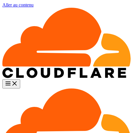
Aller au contenu