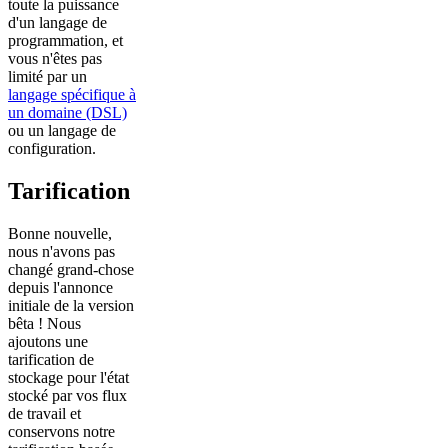
toute la puissance
d'un langage de
programmation, et
vous n'êtes pas
limité par un
langage spécifique à
un domaine (DSL)
ou un langage de
configuration.
Tarification
Bonne nouvelle,
nous n'avons pas
changé grand-chose
depuis l'annonce
initiale de la version
bêta ! Nous
ajoutons une
tarification de
stockage pour l'état
stocké par vos flux
de travail et
conservons notre