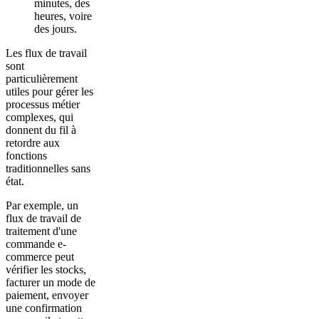
minutes, des
heures, voire
des jours.
Les flux de travail
sont
particulièrement
utiles pour gérer les
processus métier
complexes, qui
donnent du fil à
retordre aux
fonctions
traditionnelles sans
état.
Par exemple, un
flux de travail de
traitement d'une
commande e-
commerce peut
vérifier les stocks,
facturer un mode de
paiement, envoyer
une confirmation