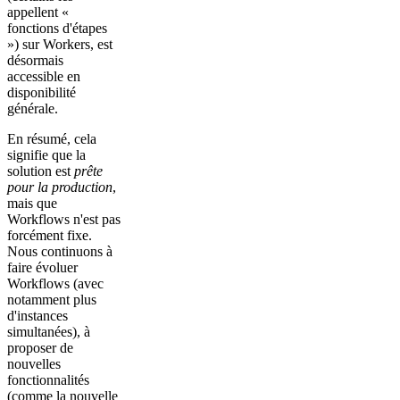
appellent «
fonctions d'étapes
») sur Workers, est
désormais
accessible en
disponibilité
générale.
En résumé, cela
signifie que la
solution est
prête
pour la production
,
mais que
Workflows n'est pas
forcément fixe.
Nous continuons à
faire évoluer
Workflows (avec
notamment plus
d'instances
simultanées), à
proposer de
nouvelles
fonctionnalités
(comme la nouvelle