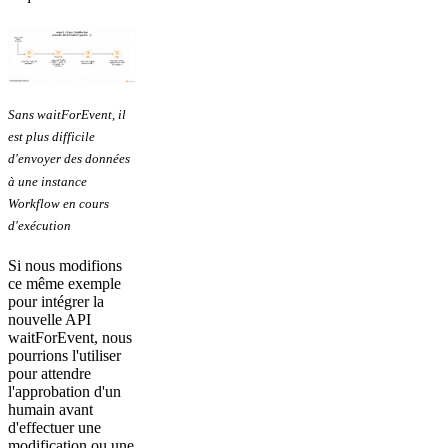
Sans waitForEvent, il
est plus difficile
d'envoyer des données
à une instance
Workflow en cours
d'exécution
Si nous modifions
ce même exemple
pour intégrer la
nouvelle API
waitForEvent, nous
pourrions l'utiliser
pour attendre
l'approbation d'un
humain avant
d'effectuer une
modification ou une