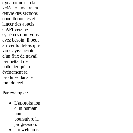
dynamique et à la
volée, ou mettre en
œuvre des sections
conditionnelles et
lancer des appels
d'API vers les
systèmes dont vous
avez besoin. Il peut
arriver toutefois que
vous ayez besoin
d'un flux de travail
permettant de
patienter qu'un
événement se
produise dans le
monde réel.
Par exemple :
L'approbation
d'un humain
pour
poursuivre la
progression.
Un webhook