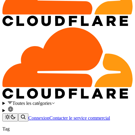
Toutes les catégories
Connexion
Contacter le service commercial
Tag