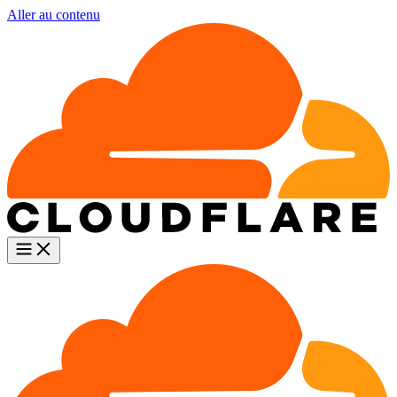
Aller au contenu