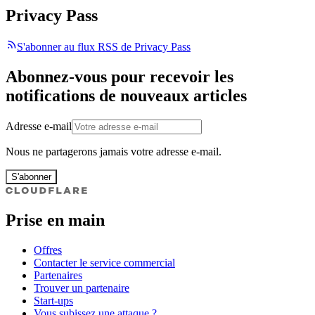
Privacy Pass
S'abonner au flux RSS de Privacy Pass
Abonnez-vous pour recevoir les
notifications de nouveaux articles
Adresse e-mail
Nous ne partagerons jamais votre adresse e-mail.
S'abonner
Prise en main
Offres
Contacter le service commercial
Partenaires
Trouver un partenaire
Start-ups
Vous subissez une attaque ?