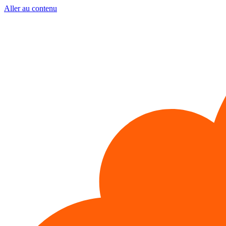
Aller au contenu