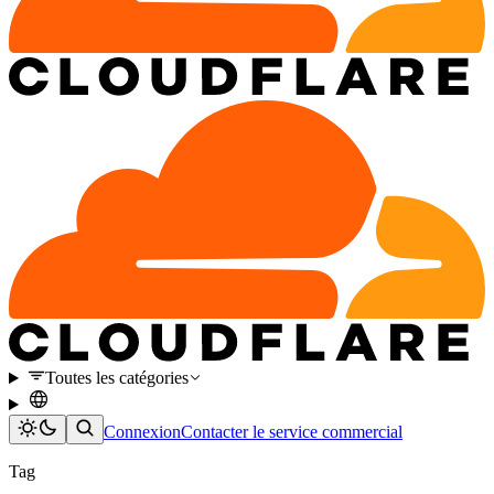
Toutes les catégories
Connexion
Contacter le service commercial
Tag