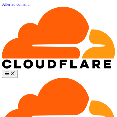
Aller au contenu