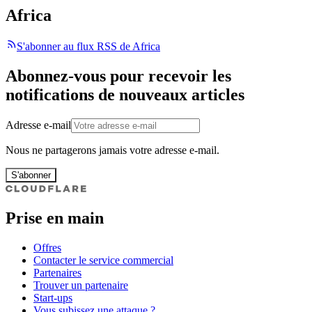
Africa
S'abonner au flux RSS de Africa
Abonnez-vous pour recevoir les
notifications de nouveaux articles
Adresse e-mail
Nous ne partagerons jamais votre adresse e-mail.
S'abonner
Prise en main
Offres
Contacter le service commercial
Partenaires
Trouver un partenaire
Start-ups
Vous subissez une attaque ?