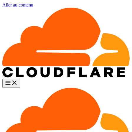
Aller au contenu