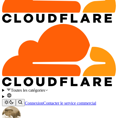
Toutes les catégories
Connexion
Contacter le service commercial