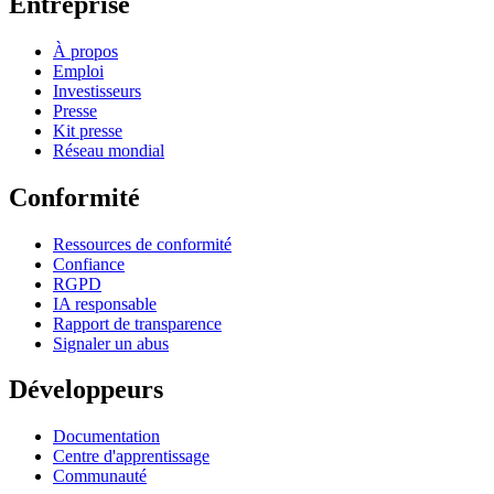
Entreprise
À propos
Emploi
Investisseurs
Presse
Kit presse
Réseau mondial
Conformité
Ressources de conformité
Confiance
RGPD
IA responsable
Rapport de transparence
Signaler un abus
Développeurs
Documentation
Centre d'apprentissage
Communauté