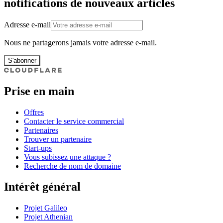
notifications de nouveaux articles
Adresse e-mail
Nous ne partagerons jamais votre adresse e-mail.
S'abonner
Prise en main
Offres
Contacter le service commercial
Partenaires
Trouver un partenaire
Start-ups
Vous subissez une attaque ?
Recherche de nom de domaine
Intérêt général
Projet Galileo
Projet Athenian