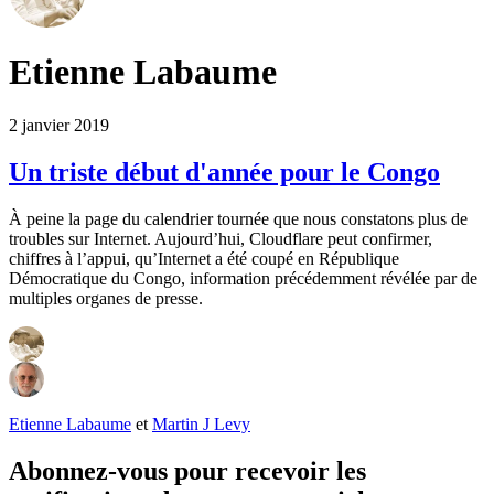
Etienne Labaume
2 janvier 2019
Un triste début d'année pour le Congo
À peine la page du calendrier tournée que nous constatons plus de
troubles sur Internet. Aujourd’hui, Cloudflare peut confirmer,
chiffres à l’appui, qu’Internet a été coupé en République
Démocratique du Congo, information précédemment révélée par de
multiples organes de presse.
Etienne Labaume
et
Martin J Levy
Abonnez-vous pour recevoir les