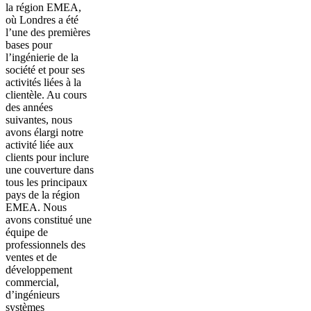
la région EMEA,
où Londres a été
l’une des premières
bases pour
l’ingénierie de la
société et pour ses
activités liées à la
clientèle. Au cours
des années
suivantes, nous
avons élargi notre
activité liée aux
clients pour inclure
une couverture dans
tous les principaux
pays de la région
EMEA. Nous
avons constitué une
équipe de
professionnels des
ventes et de
développement
commercial,
d’ingénieurs
systèmes