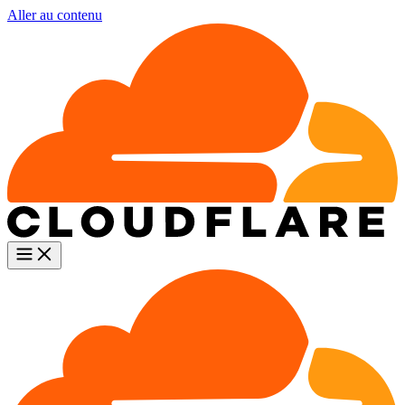
Aller au contenu