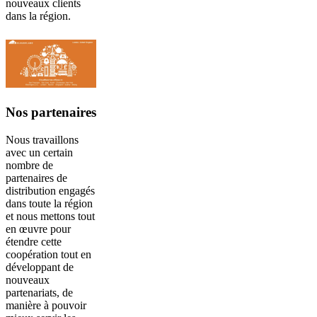
nouveaux clients
dans la région.
Nos partenaires
Nous travaillons
avec un certain
nombre de
partenaires de
distribution engagés
dans toute la région
et nous mettons tout
en œuvre pour
étendre cette
coopération tout en
développant de
nouveaux
partenariats, de
manière à pouvoir