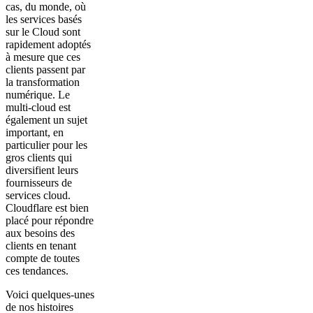
cas, du monde, où
les services basés
sur le Cloud sont
rapidement adoptés
à mesure que ces
clients passent par
la transformation
numérique. Le
multi-cloud est
également un sujet
important, en
particulier pour les
gros clients qui
diversifient leurs
fournisseurs de
services cloud.
Cloudflare est bien
placé pour répondre
aux besoins des
clients en tenant
compte de toutes
ces tendances.
Voici quelques-unes
de nos histoires