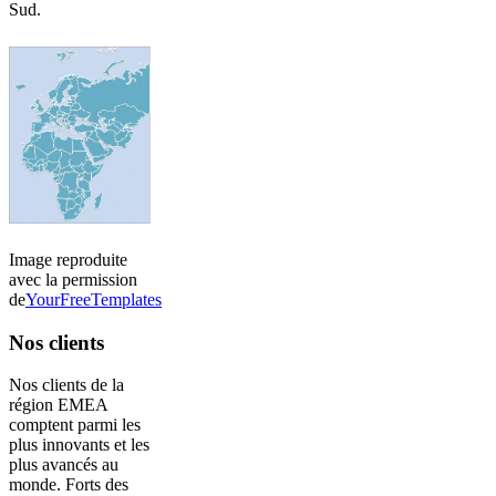
Sud.
Image reproduite
avec la permission
de
YourFreeTemplates
Nos clients
Nos clients de la
région EMEA
comptent parmi les
plus innovants et les
plus avancés au
monde. Forts des