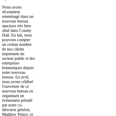
Nous avons
récemment
emménagé dans un
nouveau bureau
spacieux très bien
situé dans County
Hall. En fait, nous
pouvons compter
un certain nombre
de nos clients
importants du
secteur public et des
entreprises
britanniques depuis
notre nouveau
bureau. En avril,
nous avons célébré
l'ouverture de ce
nouveau bureau en
organisant un
événement présidé
par notre co-
directeur général,
Matthew Prince, et