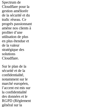
Spectrum de
Cloudflare pour la
gestion améliorée
de la sécurité et du
trafic réseau. Ce
progrès passionnant
amène nos clients à
profiter d’une
utilisation de plus
en plus étendue et
de la valeur
stratégique des
solutions
Cloudflare.
Sur le plan de la
sécurité et de la
confidentialité,
notamment sur le
marché européen,
l’accent est mis sur
la confidentialité
des données et le
RGPD (Règlement
général sur la