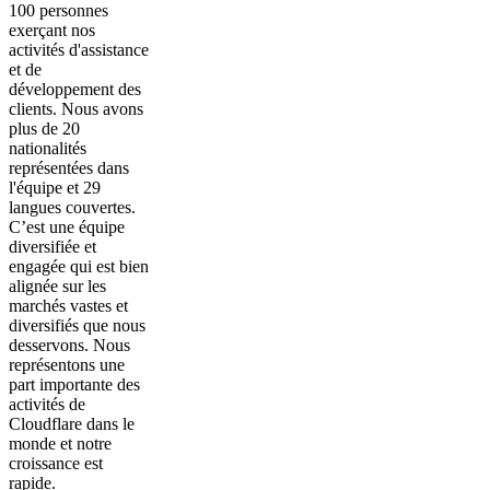
100 personnes
exerçant nos
activités d'assistance
et de
développement des
clients. Nous avons
plus de 20
nationalités
représentées dans
l'équipe et 29
langues couvertes.
C’est une équipe
diversifiée et
engagée qui est bien
alignée sur les
marchés vastes et
diversifiés que nous
desservons. Nous
représentons une
part importante des
activités de
Cloudflare dans le
monde et notre
croissance est
rapide.