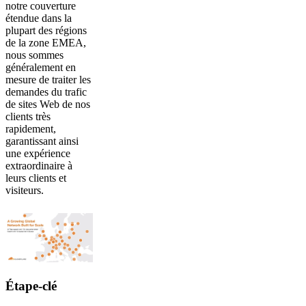
notre couverture
étendue dans la
plupart des régions
de la zone EMEA,
nous sommes
généralement en
mesure de traiter les
demandes du trafic
de sites Web de nos
clients très
rapidement,
garantissant ainsi
une expérience
extraordinaire à
leurs clients et
visiteurs.
Étape-clé