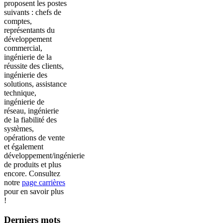
proposent les postes
suivants : chefs de
comptes,
représentants du
développement
commercial,
ingénierie de la
réussite des clients,
ingénierie des
solutions, assistance
technique,
ingénierie de
réseau, ingénierie
de la fiabilité des
systèmes,
opérations de vente
et également
développement/ingénierie
de produits et plus
encore. Consultez
notre
page carrières
pour en savoir plus
!
Derniers mots