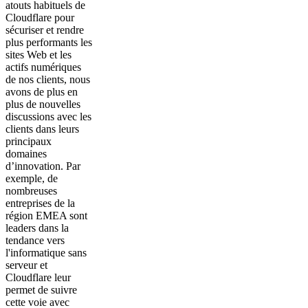
atouts habituels de
Cloudflare pour
sécuriser et rendre
plus performants les
sites Web et les
actifs numériques
de nos clients, nous
avons de plus en
plus de nouvelles
discussions avec les
clients dans leurs
principaux
domaines
d’innovation. Par
exemple, de
nombreuses
entreprises de la
région EMEA sont
leaders dans la
tendance vers
l'informatique sans
serveur et
Cloudflare leur
permet de suivre
cette voie avec