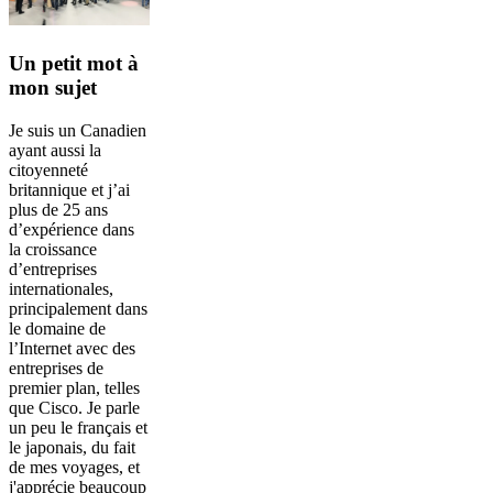
Un petit mot à
mon sujet
Je suis un Canadien
ayant aussi la
citoyenneté
britannique et j’ai
plus de 25 ans
d’expérience dans
la croissance
d’entreprises
internationales,
principalement dans
le domaine de
l’Internet avec des
entreprises de
premier plan, telles
que Cisco. Je parle
un peu le français et
le japonais, du fait
de mes voyages, et
j'apprécie beaucoup