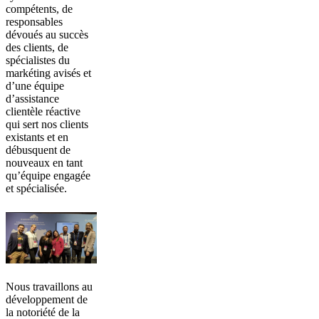
compétents, de
responsables
dévoués au succès
des clients, de
spécialistes du
markéting avisés et
d’une équipe
d’assistance
clientèle réactive
qui sert nos clients
existants et en
débusquent de
nouveaux en tant
qu’équipe engagée
et spécialisée.
Nous travaillons au
développement de
la notoriété de la