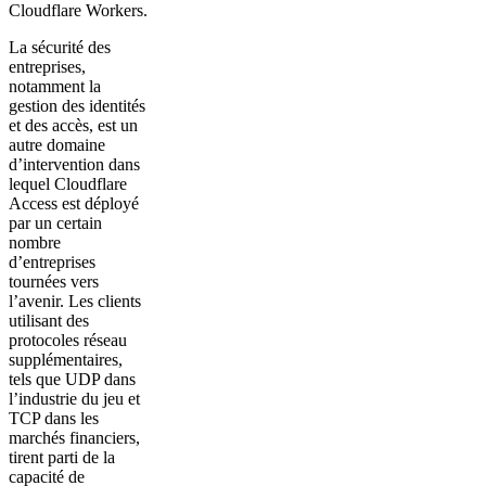
Cloudflare Workers.
La sécurité des
entreprises,
notamment la
gestion des identités
et des accès, est un
autre domaine
d’intervention dans
lequel Cloudflare
Access est déployé
par un certain
nombre
d’entreprises
tournées vers
l’avenir. Les clients
utilisant des
protocoles réseau
supplémentaires,
tels que UDP dans
l’industrie du jeu et
TCP dans les
marchés financiers,
tirent parti de la
capacité de