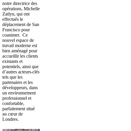
notre directrice des
opérations, Michelle
Zatlyn, qui ont
effectués le
déplacement de San
Francisco pour
coanimer. Ce
nouvel espace de
travail moderne est
bien aménagé pour
accueillir les clients
existants et
potentiels, ainsi que
d’autres acteurs-clés
tels que les
partenaires et les
développeurs, dans
un environnement
professionnel et
confortable,
parfaitement situé
au cœur de
Londres.