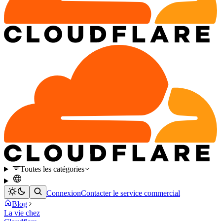
Toutes les catégories
Connexion
Contacter le service commercial
Blog
La vie chez