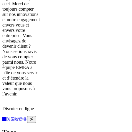
ceci. Merci de
toujours compter
sur nos innovations
et notre engagement
envers vous et
envers votre
entreprise. Vous
envisagez de
devenir client ?
Nous serions ravis
de vous compter
parmi nous. Notre
équipe EMEA a
hâte de vous servir
et d’étendre la
valeur que nous
vous proposons à
l’avenir.
Discuter en ligne