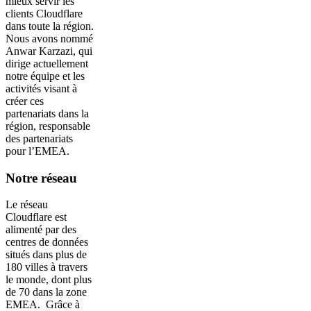
mieux servir les
clients Cloudflare
dans toute la région.
Nous avons nommé
Anwar Karzazi, qui
dirige actuellement
notre équipe et les
activités visant à
créer ces
partenariats dans la
région, responsable
des partenariats
pour l’EMEA.
Notre réseau
Le réseau
Cloudflare est
alimenté par des
centres de données
situés dans plus de
180 villes à travers
le monde, dont plus
de 70 dans la zone
EMEA. Grâce à