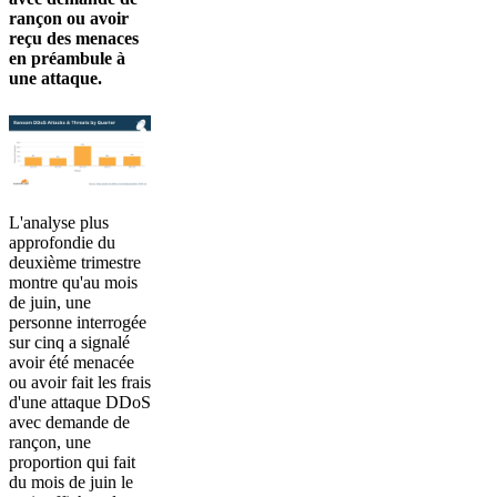
rançon ou avoir
reçu des menaces
en préambule à
une attaque.
L'analyse plus
approfondie du
deuxième trimestre
montre qu'au mois
de juin, une
personne interrogée
sur cinq a signalé
avoir été menacée
ou avoir fait les frais
d'une attaque DDoS
avec demande de
rançon, une
proportion qui fait
du mois de juin le