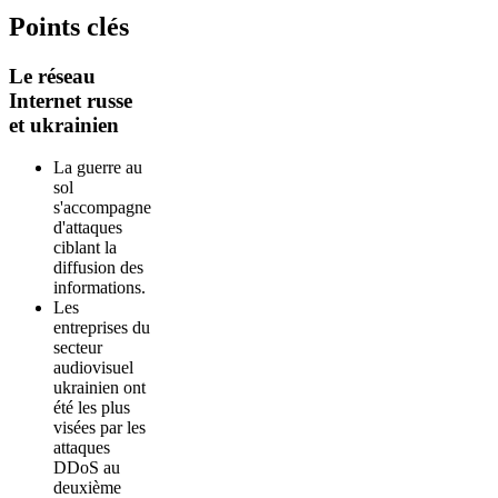
Points clés
Le réseau
Internet russe
et ukrainien
La guerre au
sol
s'accompagne
d'attaques
ciblant la
diffusion des
informations.
Les
entreprises du
secteur
audiovisuel
ukrainien ont
été les plus
visées par les
attaques
DDoS au
deuxième