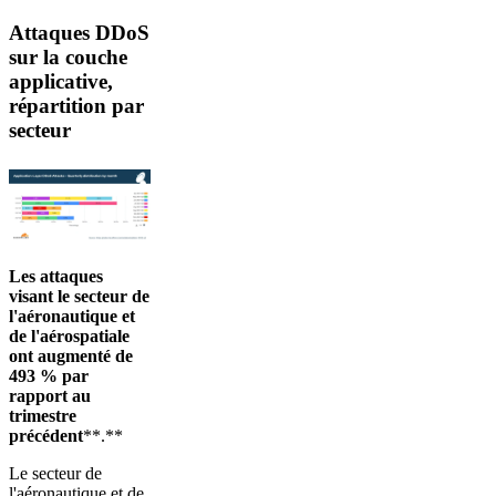
Attaques DDoS
sur la couche
applicative,
répartition par
secteur
Les attaques
visant le secteur de
l'aéronautique et
de l'aérospatiale
ont augmenté de
493 % par
rapport au
trimestre
précédent
**.**
Le secteur de
l'aéronautique et de