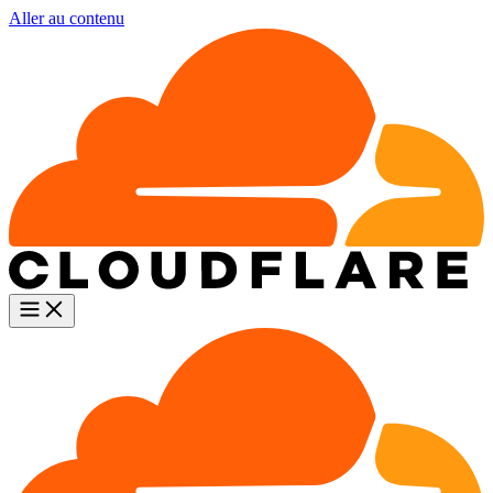
Aller au contenu