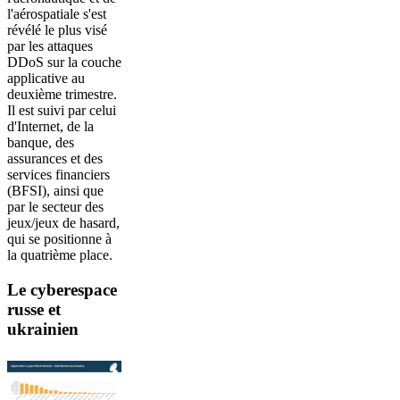
l'aérospatiale s'est
révélé le plus visé
par les attaques
DDoS sur la couche
applicative au
deuxième trimestre.
Il est suivi par celui
d'Internet, de la
banque, des
assurances et des
services financiers
(BFSI), ainsi que
par le secteur des
jeux/jeux de hasard,
qui se positionne à
la quatrième place.
Le cyberespace
russe et
ukrainien