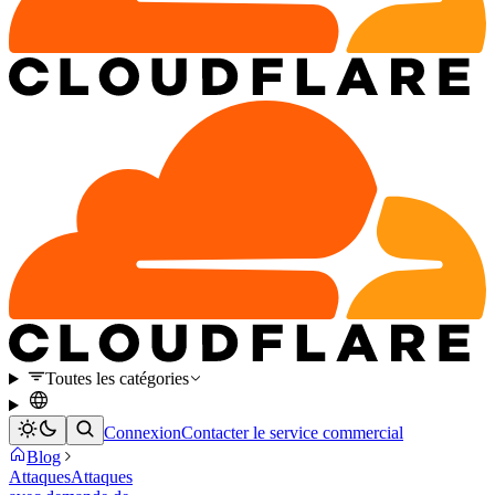
Toutes les catégories
Connexion
Contacter le service commercial
Blog
Attaques
Attaques