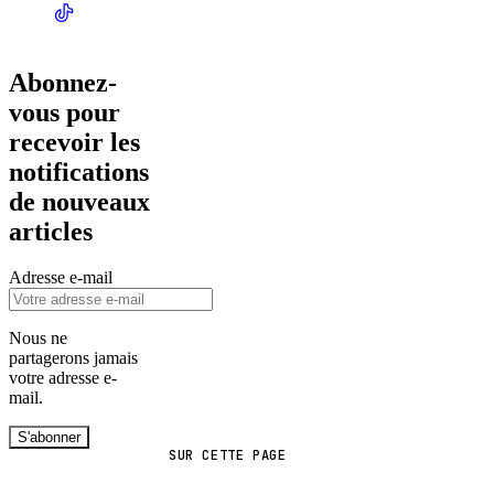
Abonnez-
vous pour
recevoir les
notifications
de nouveaux
articles
Adresse e-mail
Nous ne
partagerons jamais
votre adresse e-
mail.
S'abonner
SUR CETTE PAGE