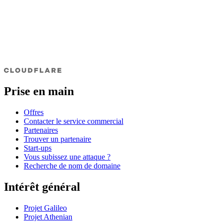
Prise en main
Offres
Contacter le service commercial
Partenaires
Trouver un partenaire
Start-ups
Vous subissez une attaque ?
Recherche de nom de domaine
Intérêt général
Projet Galileo
Projet Athenian