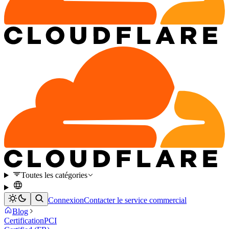
Toutes les catégories
Connexion
Contacter le service commercial
Blog
Certification
PCI