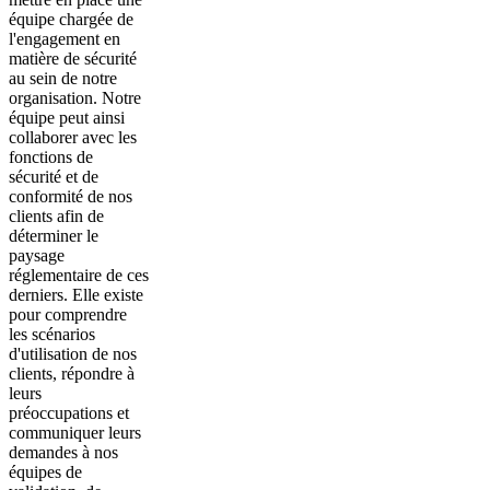
équipe chargée de
l'engagement en
matière de sécurité
au sein de notre
organisation. Notre
équipe peut ainsi
collaborer avec les
fonctions de
sécurité et de
conformité de nos
clients afin de
déterminer le
paysage
réglementaire de ces
derniers. Elle existe
pour comprendre
les scénarios
d'utilisation de nos
clients, répondre à
leurs
préoccupations et
communiquer leurs
demandes à nos
équipes de