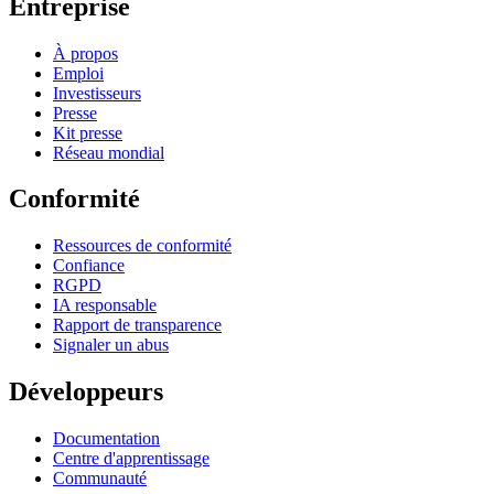
Entreprise
À propos
Emploi
Investisseurs
Presse
Kit presse
Réseau mondial
Conformité
Ressources de conformité
Confiance
RGPD
IA responsable
Rapport de transparence
Signaler un abus
Développeurs
Documentation
Centre d'apprentissage
Communauté