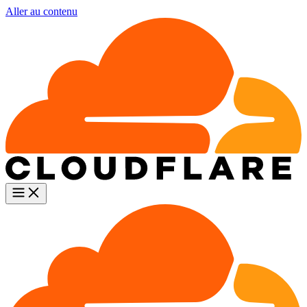
Aller au contenu