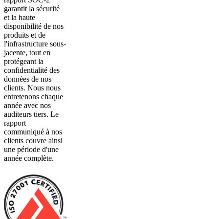
garantit la sécurité
et la haute
disponibilité de nos
produits et de
l'infrastructure sous-
jacente, tout en
protégeant la
confidentialité des
données de nos
clients. Nous nous
entretenons chaque
année avec nos
auditeurs tiers. Le
rapport
communiqué à nos
clients couvre ainsi
une période d'une
année complète.