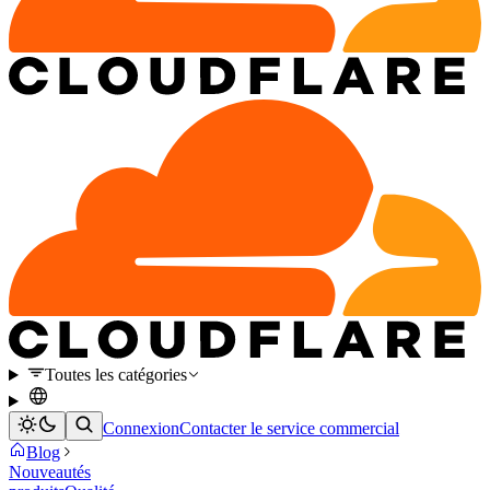
Toutes les catégories
Connexion
Contacter le service commercial
Blog
Nouveautés