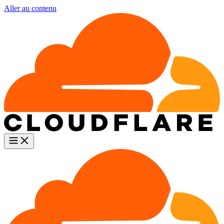
Aller au contenu