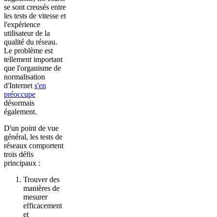
se sont creusés entre
les tests de vitesse et
l'expérience
utilisateur de la
qualité du réseau.
Le problème est
tellement important
que l'organisme de
normalisation
d'Internet
s'en
préoccupe
désormais
également.
D'un point de vue
général, les tests de
réseaux comportent
trois défis
principaux :
Trouver des
manières de
mesurer
efficacement
et