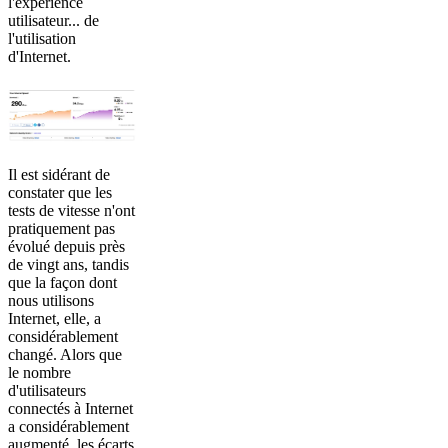
l'expérience
utilisateur... de
l'utilisation
d'Internet.
Il est sidérant de
constater que les
tests de vitesse n'ont
pratiquement pas
évolué depuis près
de vingt ans, tandis
que la façon dont
nous utilisons
Internet, elle, a
considérablement
changé. Alors que
le nombre
d'utilisateurs
connectés à Internet
a considérablement
augmenté, les écarts