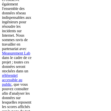
également
l'ensemble des
données réseau
indispensables aux
ingénieurs pour
résoudre les
incidents sur
Internet. Nous
sommes ravis de
travailler en
partenariat avec
Measurement Lab
dans le cadre de ce
projet ; toutes ces
données seront
stockées dans un
référentiel
accessible au
public
, que vous
pouvez consulter
afin d'analyser les
données sur
lesquelles reposent
les scores affichés