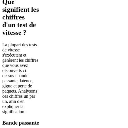
Que
signifient les
chiffres
d'un test de
vitesse ?
La plupart des tests
de vitesse
s'exécutent et
génèrent les chiffres
que vous avez
découverts ci-
dessus : bande
passante, latence,
gigue et perte de
paquets. Analysons
ces chiffres un par
un, afin d'en
expliquer la
signification :
Bande passante