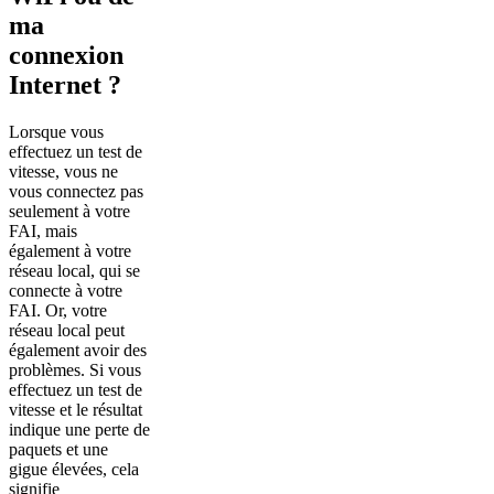
ma
connexion
Internet ?
Lorsque vous
effectuez un test de
vitesse, vous ne
vous connectez pas
seulement à votre
FAI, mais
également à votre
réseau local, qui se
connecte à votre
FAI. Or, votre
réseau local peut
également avoir des
problèmes. Si vous
effectuez un test de
vitesse et le résultat
indique une perte de
paquets et une
gigue élevées, cela
signifie