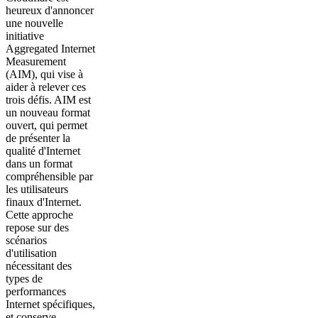
heureux d'annoncer
une nouvelle
initiative
Aggregated Internet
Measurement
(AIM), qui vise à
aider à relever ces
trois défis. AIM est
un nouveau format
ouvert, qui permet
de présenter la
qualité d'Internet
dans un format
compréhensible par
les utilisateurs
finaux d'Internet.
Cette approche
repose sur des
scénarios
d'utilisation
nécessitant des
types de
performances
Internet spécifiques,
et conserve