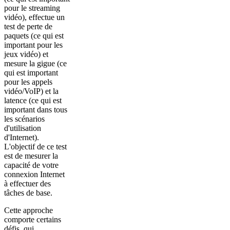
pour le streaming
vidéo), effectue un
test de perte de
paquets (ce qui est
important pour les
jeux vidéo) et
mesure la gigue (ce
qui est important
pour les appels
vidéo/VoIP) et la
latence (ce qui est
important dans tous
les scénarios
d'utilisation
d'Internet).
L'objectif de ce test
est de mesurer la
capacité de votre
connexion Internet
à effectuer des
tâches de base.
Cette approche
comporte certains
défis, qui