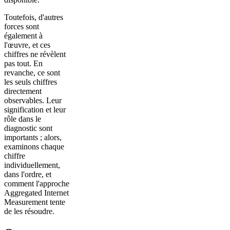
Toutefois, d'autres
forces sont
également à
l'œuvre, et ces
chiffres ne révèlent
pas tout. En
revanche, ce sont
les seuls chiffres
directement
observables. Leur
signification et leur
rôle dans le
diagnostic sont
importants ; alors,
examinons chaque
chiffre
individuellement,
dans l'ordre, et
comment l'approche
Aggregated Internet
Measurement tente
de les résoudre.