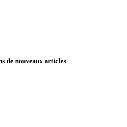
ns de nouveaux articles