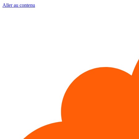
Aller au contenu