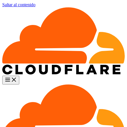
Saltar al contenido