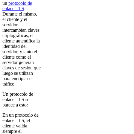
un
protocolo de
enlace TLS
.
Durante el mismo,
el cliente y el
servidor
intercambian claves
criptográficas, el
cliente autentifica la
identidad del
servidor, y tanto el
cliente como el
servidor generan
claves de sesión que
luego se utilizan
para encriptar el
tráfico.
Un protocolo de
enlace TLS se
parece a esto:
En un protocolo de
enlace TLS, el
cliente valida
siempre el