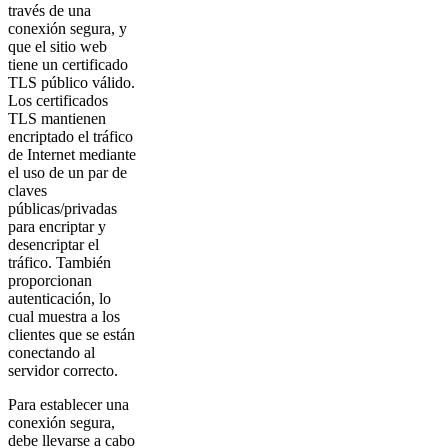
través de una
conexión segura, y
que el sitio web
tiene un certificado
TLS público válido.
Los certificados
TLS mantienen
encriptado el tráfico
de Internet mediante
el uso de un par de
claves
públicas/privadas
para encriptar y
desencriptar el
tráfico. También
proporcionan
autenticación, lo
cual muestra a los
clientes que se están
conectando al
servidor correcto.
Para establecer una
conexión segura,
debe llevarse a cabo