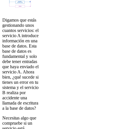
Digamos que estás
gestionando unos
cuantos servicios: el
servicio A introduce
información en una
base de datos. Esta
base de datos es
fundamental y solo
debe tener entradas
que haya enviado el
servicio A. Ahora
bien, ¿qué sucede si
tienes un error en tu
sistema y el servicio
B realiza por
accidente una
llamada de escritura
a la base de datos?
Necesitas algo que
compruebe si un
servicio está