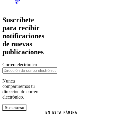
Suscríbete
para recibir
notificaciones
de nuevas
publicaciones
Correo electrónico
Nunca
compartiremos tu
dirección de correo
electrónico.
Suscribirse
EN ESTA PÁGINA