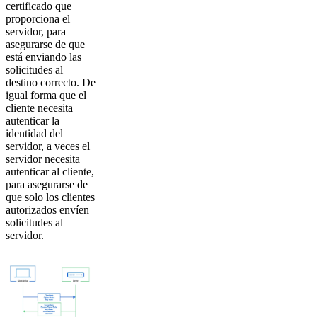
certificado que
proporciona el
servidor, para
asegurarse de que
está enviando las
solicitudes al
destino correcto. De
igual forma que el
cliente necesita
autenticar la
identidad del
servidor, a veces el
servidor necesita
autenticar al cliente,
para asegurarse de
que solo los clientes
autorizados envíen
solicitudes al
servidor.