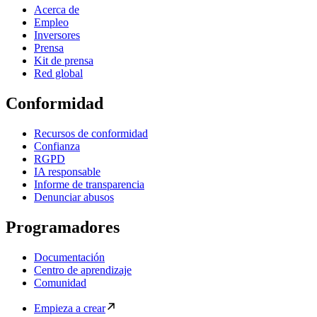
Acerca de
Empleo
Inversores
Prensa
Kit de prensa
Red global
Conformidad
Recursos de conformidad
Confianza
RGPD
IA responsable
Informe de transparencia
Denunciar abusos
Programadores
Documentación
Centro de aprendizaje
Comunidad
Empieza a crear