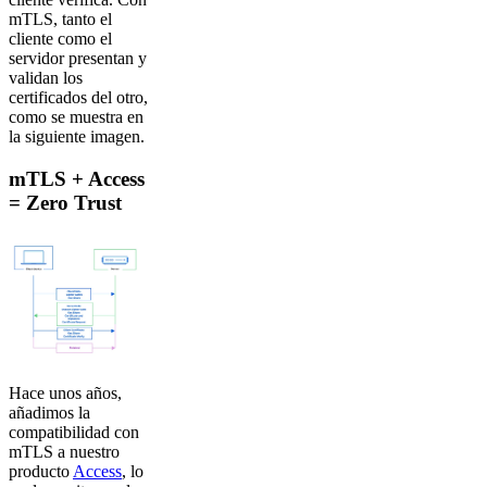
mTLS, tanto el
cliente como el
servidor presentan y
validan los
certificados del otro,
como se muestra en
la siguiente imagen.
mTLS + Access
= Zero Trust
Hace unos años,
añadimos la
compatibilidad con
mTLS a nuestro
producto
Access
, lo