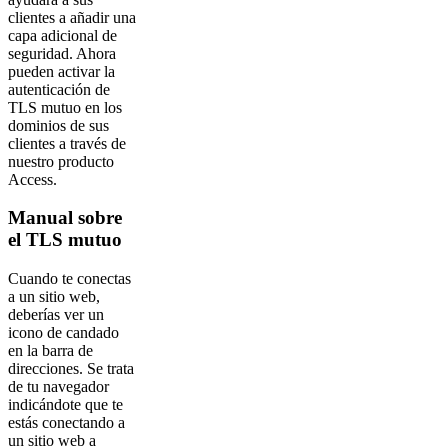
clientes a añadir una
capa adicional de
seguridad. Ahora
pueden activar la
autenticación de
TLS mutuo en los
dominios de sus
clientes a través de
nuestro producto
Access.
Manual sobre
el TLS mutuo
Cuando te conectas
a un sitio web,
deberías ver un
icono de candado
en la barra de
direcciones. Se trata
de tu navegador
indicándote que te
estás conectando a
un sitio web a