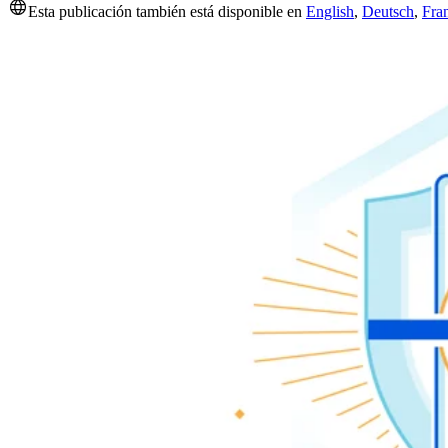
Esta publicación también está disponible en
English
,
Deutsch
,
Fra