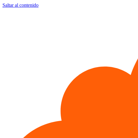
Saltar al contenido