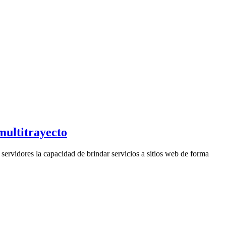
multitrayecto
 servidores la capacidad de brindar servicios a sitios web de forma