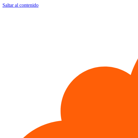
Saltar al contenido