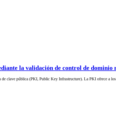
ediante la validación de control de dominio 
 de clave pública (PKI, Public Key Infrastructure). La PKI ofrece a los