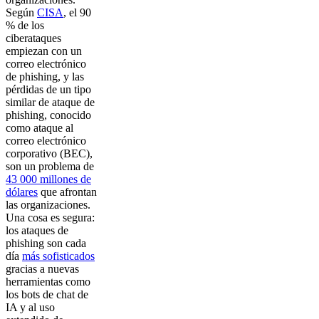
Según
CISA
, el 90
% de los
ciberataques
empiezan con un
correo electrónico
de phishing, y las
pérdidas de un tipo
similar de ataque de
phishing, conocido
como ataque al
correo electrónico
corporativo (BEC),
son un problema de
43 000 millones de
dólares
que afrontan
las organizaciones.
Una cosa es segura:
los ataques de
phishing son cada
día
más sofisticados
gracias a nuevas
herramientas como
los bots de chat de
IA y al uso