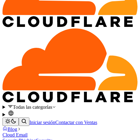
Todas las categorías
Iniciar sesión
Contactar con Ventas
Blog
Cloud Email