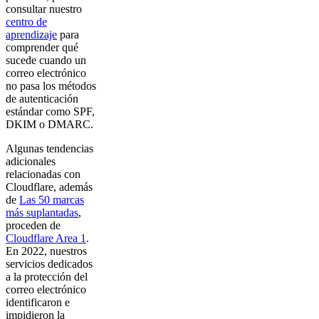
consultar nuestro
centro de
aprendizaje
para
comprender qué
sucede cuando un
correo electrónico
no pasa los métodos
de autenticación
estándar como SPF,
DKIM o DMARC.
Algunas tendencias
adicionales
relacionadas con
Cloudflare, además
de
Las 50 marcas
más suplantadas
,
proceden de
Cloudflare Area 1
.
En 2022, nuestros
servicios dedicados
a la protección del
correo electrónico
identificaron e
impidieron la