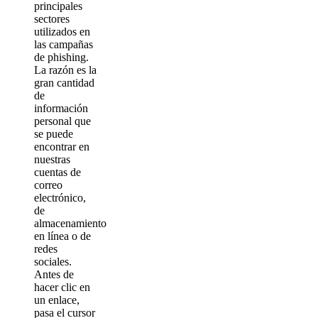
principales
sectores
utilizados en
las campañas
de phishing.
La razón es la
gran cantidad
de
información
personal que
se puede
encontrar en
nuestras
cuentas de
correo
electrónico,
de
almacenamiento
en línea o de
redes
sociales.
Antes de
hacer clic en
un enlace,
pasa el cursor