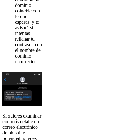
dominio
coincide con
lo que
esperas, y te
avisará si
intentas
rellenar tu
contraseña en
el nombre de
dominio
incorrecto.
Si quieres examinar
con más detalle un
correo electrónico
de phishing
potencial, puedes