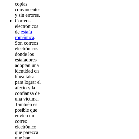
copias
convincentes
y sin errores.
Correos
electrónicos
de
estafa
romántica
.
Son correos
electrónicos
donde los
estafadores
adoptan una
identidad en
línea falsa
para lograr el
afecto y la
confianza de
una víctima.
También es
posible que
envíen un
correo
electrónico
que parezca
que han