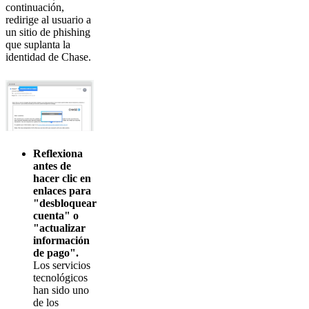
continuación,
redirige al usuario a
un sitio de phishing
que suplanta la
identidad de Chase.
Reflexiona
antes de
hacer clic en
enlaces para
"desbloquear
cuenta" o
"actualizar
información
de pago".
Los servicios
tecnológicos
han sido uno
de los