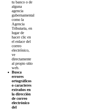
tu banco o de
alguna
agencia
gubernamental
como la
Agencia
Tributaria, en
lugar de
hacer clic en
el enlace del
correo
electrónico,
ve
directamente
al propio sitio
web.
Busca
errores
ortográficos
o caracteres
extraños en
la dirección
de correo
electrónico
del