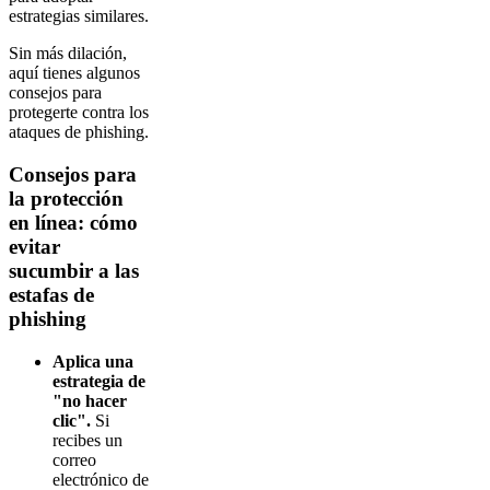
estrategias similares.
Sin más dilación,
aquí tienes algunos
consejos para
protegerte contra los
ataques de phishing.
Consejos para
la protección
en línea: cómo
evitar
sucumbir a las
estafas de
phishing
Aplica una
estrategia de
"no hacer
clic".
Si
recibes un
correo
electrónico de