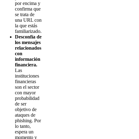
por encima y
confirma que
se trata de
una URL con
la que estás
familiarizado.
Desconfía de
los mensajes
relacionados
con
información
financiera.
Las
instituciones
financieras
son el sector
con mayor
probabilidad
de ser
objetivo de
ataques de
phishing. Por
lo tanto,
espera un
momento y