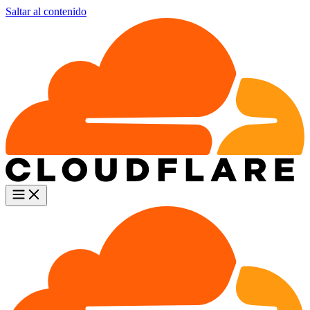
Saltar al contenido