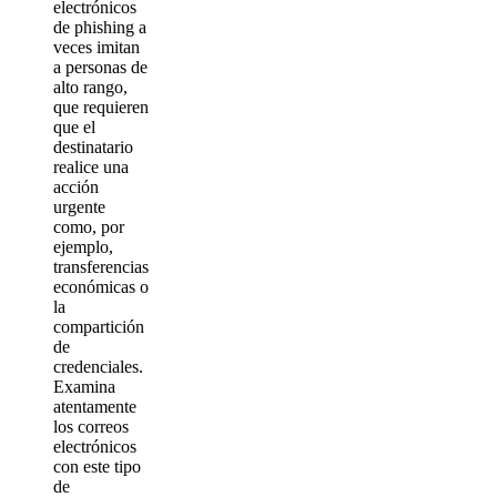
electrónicos
de phishing a
veces imitan
a personas de
alto rango,
que requieren
que el
destinatario
realice una
acción
urgente
como, por
ejemplo,
transferencias
económicas o
la
compartición
de
credenciales.
Examina
atentamente
los correos
electrónicos
con este tipo
de