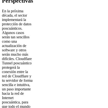
Perspectivas
En la próxima
década, el sector
implementará la
protección de datos
poscuánticos.
Algunos casos
serán tan sencillos
como una
actualización de
software y otros
serán mucho más
difíciles. Cloudflare
Tunnel poscuántico
protegerá la
conexión entre la
red de Cloudflare y
tu servidor de forma
sencilla e intuitiva,
un paso importante
hacia la red de
Internet
poscuántica, para
que todo el mundo