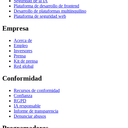
Seguridad de la IA
Plataforma de desarrollo de frontend
Desarrollo de plataformas multiinquilino
Plataforma de seguridad web
Empresa
Acerca de
Empleo
Inversores
Prensa
Kit de prensa
Red global
Conformidad
Recursos de conformidad
Confianza
RGPD
IA responsable
Informe de transparencia
Denunciar abusos