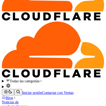
Todas las categorías
Iniciar sesión
Contactar con Ventas
Blog
Noticias de