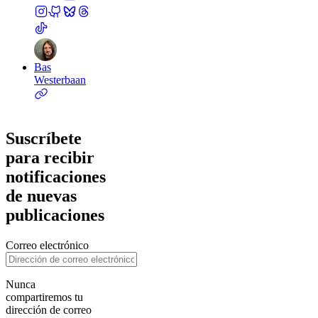
Bas
Westerbaan
Suscríbete
para recibir
notificaciones
de nuevas
publicaciones
Correo electrónico
Nunca
compartiremos tu
dirección de correo