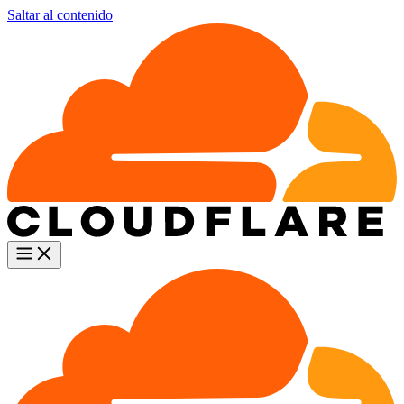
Saltar al contenido