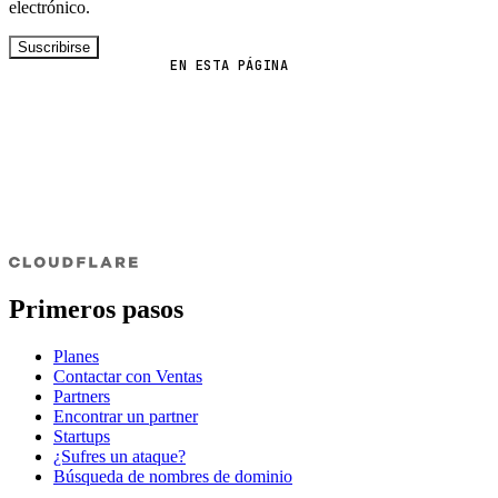
electrónico.
Suscribirse
EN ESTA PÁGINA
Primeros pasos
Planes
Contactar con Ventas
Partners
Encontrar un partner
Startups
¿Sufres un ataque?
Búsqueda de nombres de dominio