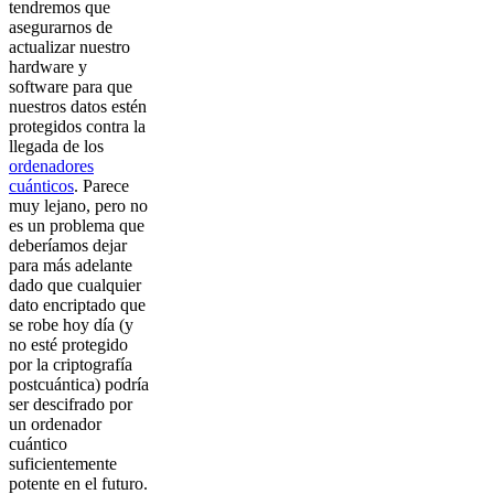
tendremos que
asegurarnos de
actualizar nuestro
hardware y
software para que
nuestros datos estén
protegidos contra la
llegada de los
ordenadores
cuánticos
. Parece
muy lejano, pero no
es un problema que
deberíamos dejar
para más adelante
dado que cualquier
dato encriptado que
se robe hoy día (y
no esté protegido
por la criptografía
postcuántica) podría
ser descifrado por
un ordenador
cuántico
suficientemente
potente en el futuro.