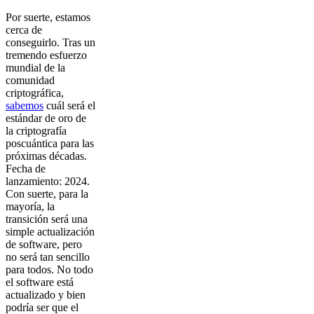
Por suerte, estamos
cerca de
conseguirlo. Tras un
tremendo esfuerzo
mundial de la
comunidad
criptográfica,
sabemos
cuál será el
estándar de oro de
la criptografía
poscuántica para las
próximas décadas.
Fecha de
lanzamiento: 2024.
Con suerte, para la
mayoría, la
transición será una
simple actualización
de software, pero
no será tan sencillo
para todos. No todo
el software está
actualizado y bien
podría ser que el