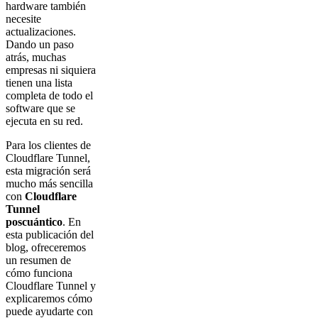
hardware también
necesite
actualizaciones.
Dando un paso
atrás, muchas
empresas ni siquiera
tienen una lista
completa de todo el
software que se
ejecuta en su red.
Para los clientes de
Cloudflare Tunnel,
esta migración será
mucho más sencilla
con
Cloudflare
Tunnel
poscuántico
. En
esta publicación del
blog, ofreceremos
un resumen de
cómo funciona
Cloudflare Tunnel y
explicaremos cómo
puede ayudarte con