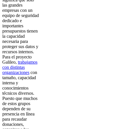
las grandes
empresas con un
equipo de seguridad
dedicado e
importantes
presupuestos tienen
la capacidad
necesaria para
proteger sus datos y
recursos internos.
Para el proyecto
Galileo,
trabajamos
con distintas
organizaciones
con
tamaño, capacidad
interna y
conocimientos
técnicos diversos.
Puesto que muchos
de estos grupos
dependen de su
presencia en línea
para recaudar
donaciones,