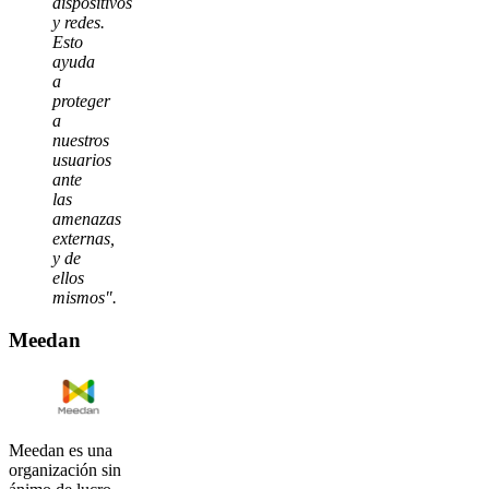
dispositivos
y redes.
Esto
ayuda
a
proteger
a
nuestros
usuarios
ante
las
amenazas
externas,
y de
ellos
mismos".
Meedan
Meedan es una
organización sin