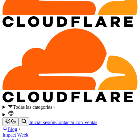
Todas las categorías
Iniciar sesión
Contactar con Ventas
Blog
Impact Week