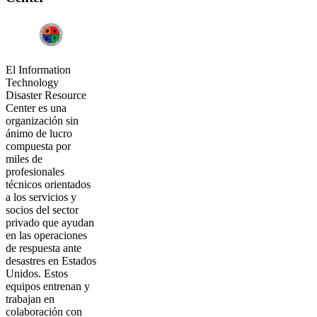
El Information
Technology
Disaster Resource
Center es una
organización sin
ánimo de lucro
compuesta por
miles de
profesionales
técnicos orientados
a los servicios y
socios del sector
privado que ayudan
en las operaciones
de respuesta ante
desastres en Estados
Unidos. Estos
equipos entrenan y
trabajan en
colaboración con