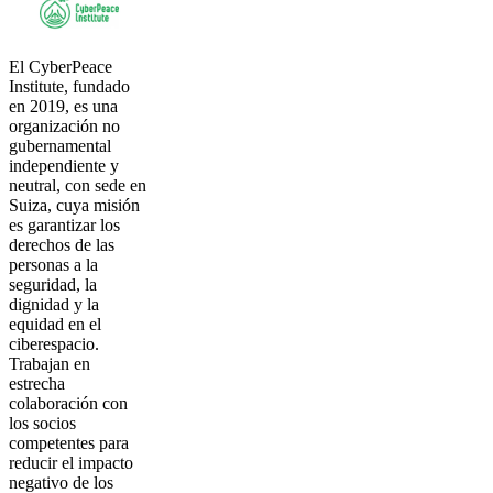
El CyberPeace
Institute, fundado
en 2019, es una
organización no
gubernamental
independiente y
neutral, con sede en
Suiza, cuya misión
es garantizar los
derechos de las
personas a la
seguridad, la
dignidad y la
equidad en el
ciberespacio.
Trabajan en
estrecha
colaboración con
los socios
competentes para
reducir el impacto
negativo de los