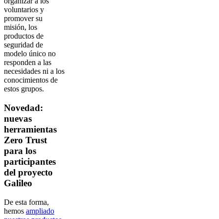
organizar a los
voluntarios y
promover su
misión, los
productos de
seguridad de
modelo único no
responden a las
necesidades ni a los
conocimientos de
estos grupos.
Novedad:
nuevas
herramientas
Zero Trust
para los
participantes
del proyecto
Galileo
De esta forma,
hemos
ampliado