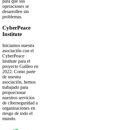
para que sus
operaciones se
desarrollen sin
problemas.
CyberPeace
Institute
Iniciamos nuestra
asociación con el
CyberPeace
Institute para el
proyecto Galileo en
2022. Como parte
de nuestra
asociación, hemos
trabajado para
proporcionar
nuestros servicios
de ciberseguridad a
organizaciones en
riesgo de todo el
mundo.