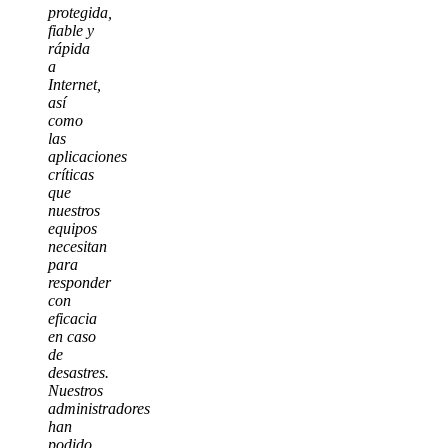
protegida,
fiable y
rápida
a
Internet,
así
como
las
aplicaciones
críticas
que
nuestros
equipos
necesitan
para
responder
con
eficacia
en caso
de
desastres.
Nuestros
administradores
han
podido