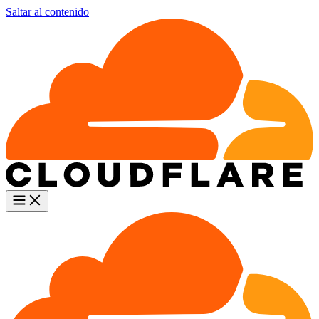
Saltar al contenido