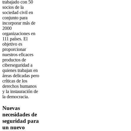
trabajado con 50
socios de la
sociedad civil en
conjunto para
incorporar más de
2000
organizaciones en
111 países. El
objetivo es
proporcionar
nuestros eficaces
productos de
ciberseguridad a
quienes trabajan en
áreas delicadas pero
críticas de los
derechos humanos
y la instauración de
la democracia.
Nuevas
necesidades de
seguridad para
un nuevo