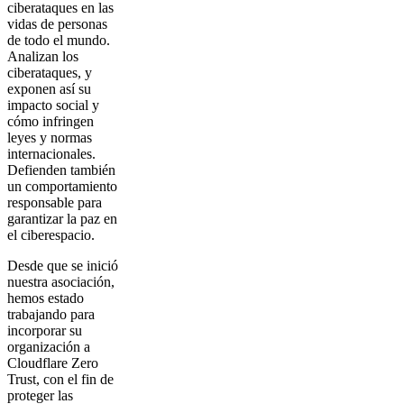
ciberataques en las
vidas de personas
de todo el mundo.
Analizan los
ciberataques, y
exponen así su
impacto social y
cómo infringen
leyes y normas
internacionales.
Defienden también
un comportamiento
responsable para
garantizar la paz en
el ciberespacio.
Desde que se inició
nuestra asociación,
hemos estado
trabajando para
incorporar su
organización a
Cloudflare Zero
Trust, con el fin de
proteger las