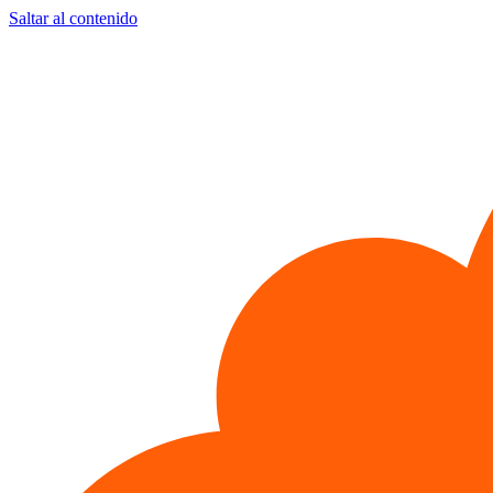
Saltar al contenido