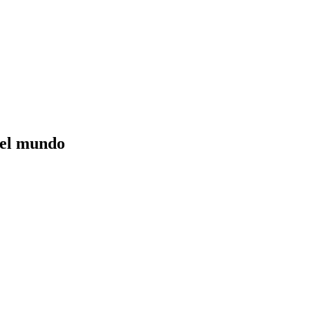
del mundo