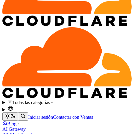
Todas las categorías
Iniciar sesión
Contactar con Ventas
Blog
AI Gateway