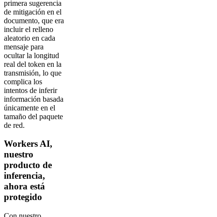
primera sugerencia
de mitigación en el
documento, que era
incluir el relleno
aleatorio en cada
mensaje para
ocultar la longitud
real del token en la
transmisión, lo que
complica los
intentos de inferir
información basada
únicamente en el
tamaño del paquete
de red.
Workers AI,
nuestro
producto de
inferencia,
ahora está
protegido
Con nuestro