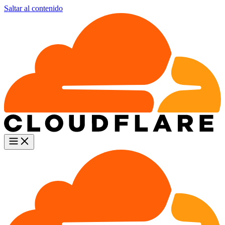
Saltar al contenido