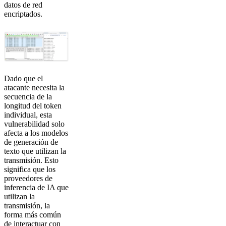
datos de red
encriptados.
Dado que el
atacante necesita la
secuencia de la
longitud del token
individual, esta
vulnerabilidad solo
afecta a los modelos
de generación de
texto que utilizan la
transmisión. Esto
significa que los
proveedores de
inferencia de IA que
utilizan la
transmisión, la
forma más común
de interactuar con