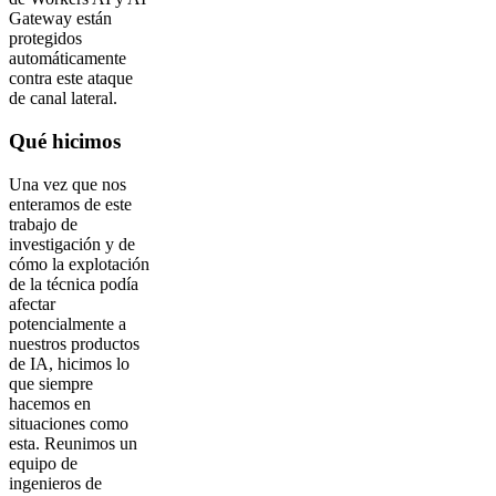
Gateway están
protegidos
automáticamente
contra este ataque
de canal lateral.
Qué hicimos
Una vez que nos
enteramos de este
trabajo de
investigación y de
cómo la explotación
de la técnica podía
afectar
potencialmente a
nuestros productos
de IA, hicimos lo
que siempre
hacemos en
situaciones como
esta. Reunimos un
equipo de
ingenieros de