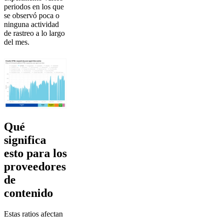
periodos en los que
se observó poca o
ninguna actividad
de rastreo a lo largo
del mes.
Qué
significa
esto para los
proveedores
de
contenido
Estas ratios afectan