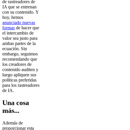
de rastreadores de
IA que se entrenan
con su contenido. Y
hoy, hemos
anunciado nuevas
formas
de hacer que
el intercambio de
valor sea justo para
ambas partes de la
ecuación. Sin
embargo, seguimos
recomendando que
los creadores de
contenido auditen y
luego apliquen sus
políticas preferidas
para los rastreadores
de IA.
Una cosa
más...
Además de
proporcionar esta