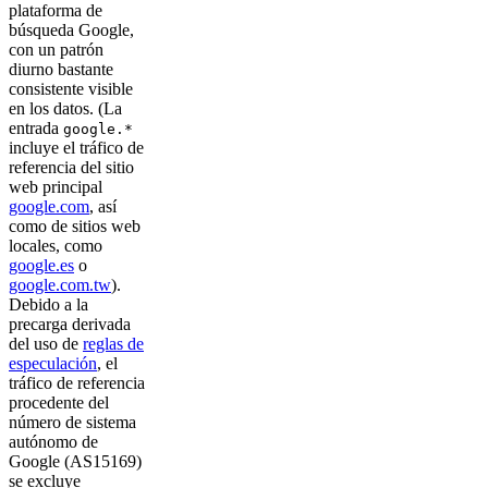
plataforma de
búsqueda Google,
con un patrón
diurno bastante
consistente visible
en los datos. (La
entrada
google.*
incluye el tráfico de
referencia del sitio
web principal
google.com
, así
como de sitios web
locales, como
google.es
o
google.com.tw
).
Debido a la
precarga derivada
del uso de
reglas de
especulación
, el
tráfico de referencia
procedente del
número de sistema
autónomo de
Google (AS15169)
se excluye