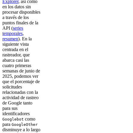
Explorer
, así como
en los datos sin
procesar disponibles
a través de los
puntos finales de la
API (
series
temporales
,
resumen
). En la
siguiente vista
centrada en el
rastreador, que
abarca casi las
cuatro primeras
semanas de junio de
2025, podemos ver
que el porcentaje de
solicitudes
relacionadas con la
actividad de rastreo
de Google tanto
para sus
identificadores
como
Googlebot
para
GoogleOther
disminuye a lo largo