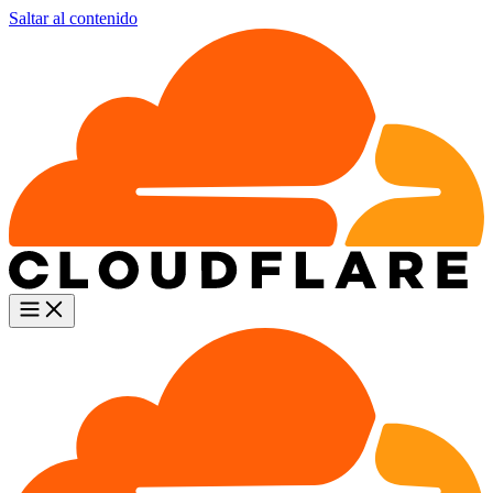
Saltar al contenido