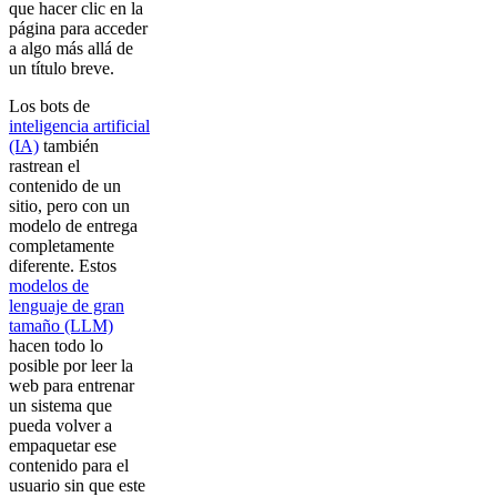
que hacer clic en la
página para acceder
a algo más allá de
un título breve.
Los bots de
inteligencia artificial
(IA)
también
rastrean el
contenido de un
sitio, pero con un
modelo de entrega
completamente
diferente. Estos
modelos de
lenguaje de gran
tamaño (LLM)
hacen todo lo
posible por leer la
web para entrenar
un sistema que
pueda volver a
empaquetar ese
contenido para el
usuario sin que este