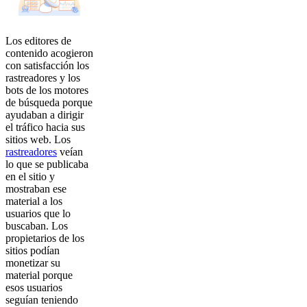
Los editores de
contenido acogieron
con satisfacción los
rastreadores y los
bots de los motores
de búsqueda porque
ayudaban a dirigir
el tráfico hacia sus
sitios web. Los
rastreadores
veían
lo que se publicaba
en el sitio y
mostraban ese
material a los
usuarios que lo
buscaban. Los
propietarios de los
sitios podían
monetizar su
material porque
esos usuarios
seguían teniendo