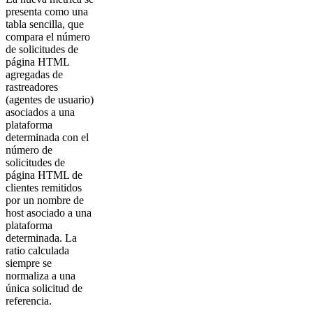
presenta como una
tabla sencilla, que
compara el número
de solicitudes de
página HTML
agregadas de
rastreadores
(agentes de usuario)
asociados a una
plataforma
determinada con el
número de
solicitudes de
página HTML de
clientes remitidos
por un nombre de
host asociado a una
plataforma
determinada. La
ratio calculada
siempre se
normaliza a una
única solicitud de
referencia.