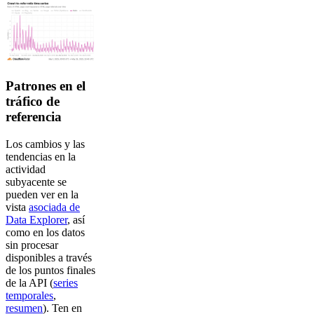
Patrones en el
tráfico de
referencia
Los cambios y las
tendencias en la
actividad
subyacente se
pueden ver en la
vista
asociada de
Data Explorer
, así
como en los datos
sin procesar
disponibles a través
de los puntos finales
de la API (
series
temporales
,
resumen
). Ten en