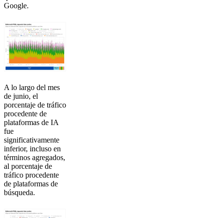
Google.
A lo largo del mes
de junio, el
porcentaje de tráfico
procedente de
plataformas de IA
fue
significativamente
inferior, incluso en
términos agregados,
al porcentaje de
tráfico procedente
de plataformas de
búsqueda.