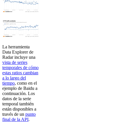
La herramienta
Data Explorer de
Radar incluye una
vista de series
temporales de cómo
estas ratios cambian
a lo largo del
tiempo
, como en el
ejemplo de Baidu a
continuación. Los
datos de la serie
temporal también
están disponibles a
través de un
punto
final de la API
.