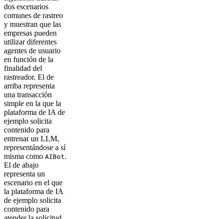
dos escenarios
comunes de rastreo
y muestran que las
empresas pueden
utilizar diferentes
agentes de usuario
en función de la
finalidad del
rastreador. El de
arriba representa
una transacción
simple en la que la
plataforma de IA de
ejemplo solicita
contenido para
entrenar un LLM,
representándose a sí
misma como
.
AIBot
El de abajo
representa un
escenario en el que
la plataforma de IA
de ejemplo solicita
contenido para
atender la solicitud