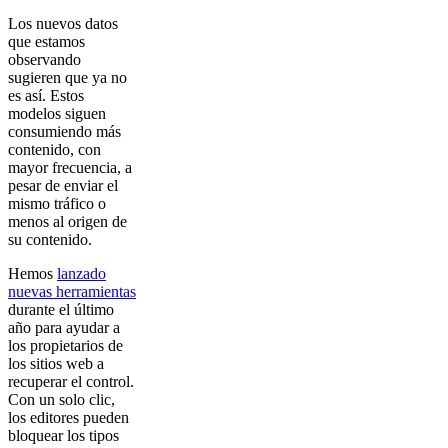
Los nuevos datos
que estamos
observando
sugieren que ya no
es así. Estos
modelos siguen
consumiendo más
contenido, con
mayor frecuencia, a
pesar de enviar el
mismo tráfico o
menos al origen de
su contenido.
Hemos
lanzado
nuevas herramientas
durante el último
año para ayudar a
los propietarios de
los sitios web a
recuperar el control.
Con un solo clic,
los editores pueden
bloquear los tipos