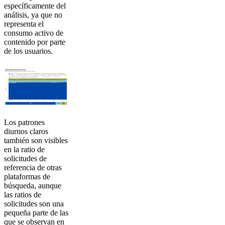
específicamente del
análisis, ya que no
representa el
consumo activo de
contenido por parte
de los usuarios.
Los patrones
diurnos claros
también son visibles
en la ratio de
solicitudes de
referencia de otras
plataformas de
búsqueda, aunque
las ratios de
solicitudes son una
pequeña parte de las
que se observan en