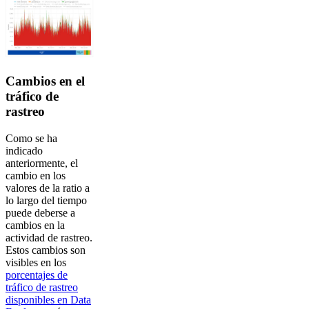
Cambios en el
tráfico de
rastreo
Como se ha
indicado
anteriormente, el
cambio en los
valores de la ratio a
lo largo del tiempo
puede deberse a
cambios en la
actividad de rastreo.
Estos cambios son
visibles en los
porcentajes de
tráfico de rastreo
disponibles en Data