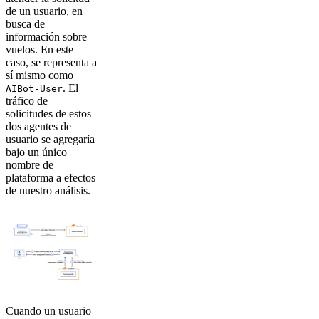
de un usuario, en
busca de
información sobre
vuelos. En este
caso, se representa a
sí mismo como
. El
AIBot-User
tráfico de
solicitudes de estos
dos agentes de
usuario se agregaría
bajo un único
nombre de
plataforma a efectos
de nuestro análisis.
Cuando un usuario