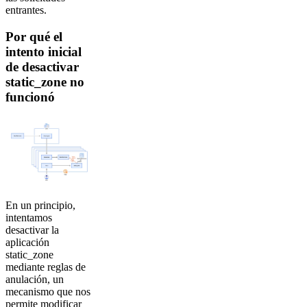
entrantes.
Por qué el
intento inicial
de desactivar
static_zone no
funcionó
En un principio,
intentamos
desactivar la
aplicación
static_zone
mediante reglas de
anulación, un
mecanismo que nos
permite modificar