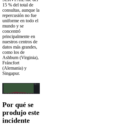
15 % del total de
consultas, aunque la
repercusión no fue
uniforme en todo el
mundo y se
concentró
principalmente en
nuestros centros de
datos más grandes,
como los de
Ashburn (Virginia),
Fráncfort
(Alemania) y
Singapur.
Por qué se
produjo este
incidente