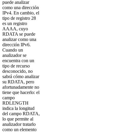
puede analizar
como una dirección
IPv4. En cambio, el
tipo de registro 28
es un registro
AAAA, cuyo
RDATA se puede
analizar como una
dirección IPv6.
Cuando un
analizador se
encuentra con un
tipo de recurso
desconocido, no
sabrá cómo analizar
su RDATA, pero
afortunadamente no
tiene que hacerlo: el
campo
RDLENGTH
indica la longitud
del campo RDATA,
lo que permite al
analizador tratarlo
como un elemento