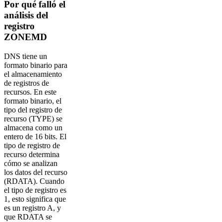
Por qué falló el
análisis del
registro
ZONEMD
DNS tiene un
formato binario para
el almacenamiento
de registros de
recursos. En este
formato binario, el
tipo del registro de
recurso (TYPE) se
almacena como un
entero de 16 bits. El
tipo de registro de
recurso determina
cómo se analizan
los datos del recurso
(RDATA). Cuando
el tipo de registro es
1, esto significa que
es un registro A, y
que RDATA se