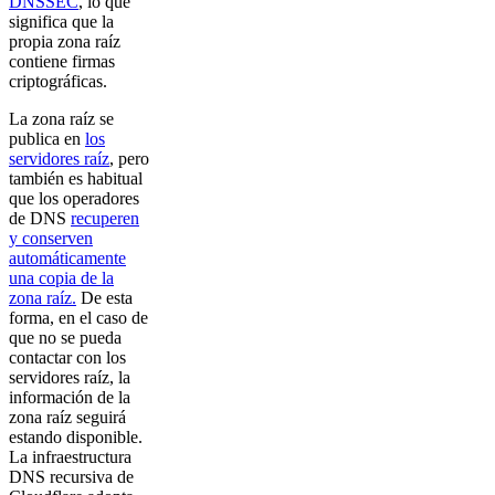
DNSSEC
, lo que
significa que la
propia zona raíz
contiene firmas
criptográficas.
La zona raíz se
publica en
los
servidores raíz
, pero
también es habitual
que los operadores
de DNS
recuperen
y conserven
automáticamente
una copia de la
zona raíz.
De esta
forma, en el caso de
que no se pueda
contactar con los
servidores raíz, la
información de la
zona raíz seguirá
estando disponible.
La infraestructura
DNS recursiva de