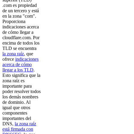
.com es propiedad
de un tercero y está
en la zona "com".
Proporciona
indicaciones acerca
de cómo llegar a
cloudflare.com. Por
encima de todos los
TLD se encuentra
la zona raíz
, que
ofrece
indicaciones
acerca de cómo
llegar a los TLD
.
Esto significa que la
zona raíz es
importante para
poder resolver todos
los demás nombres
de dominio. Al
igual que otros
componentes
importantes del
DNS,
la zona raíz
está firmada con