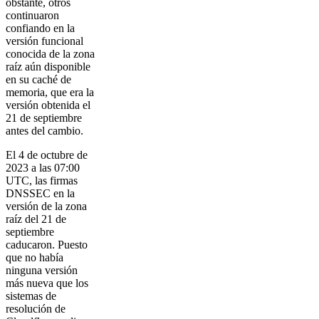
obstante, otros
continuaron
confiando en la
versión funcional
conocida de la zona
raíz aún disponible
en su caché de
memoria, que era la
versión obtenida el
21 de septiembre
antes del cambio.
El 4 de octubre de
2023 a las 07:00
UTC, las firmas
DNSSEC en la
versión de la zona
raíz del 21 de
septiembre
caducaron. Puesto
que no había
ninguna versión
más nueva que los
sistemas de
resolución de