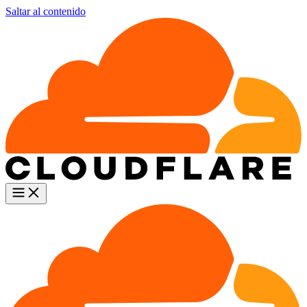
Saltar al contenido