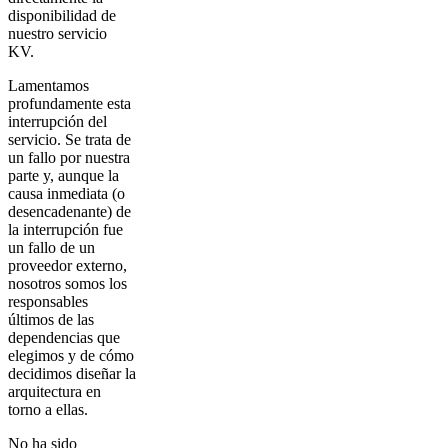
disponibilidad de
nuestro servicio
KV.
Lamentamos
profundamente esta
interrupción del
servicio. Se trata de
un fallo por nuestra
parte y, aunque la
causa inmediata (o
desencadenante) de
la interrupción fue
un fallo de un
proveedor externo,
nosotros somos los
responsables
últimos de las
dependencias que
elegimos y de cómo
decidimos diseñar la
arquitectura en
torno a ellas.
No ha sido