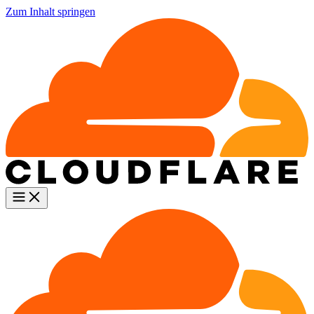
Zum Inhalt springen