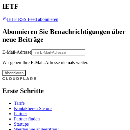
IETF
IETF RSS-Feed abonnieren
Abonnieren Sie Benachrichtigungen über
neue Beiträge
E-Mail-Adresse
Wir geben Ihre E-Mail-Adresse niemals weiter.
Abonnieren
Erste Schritte
Tarife
Kontaktieren Sie uns
Partner
Partner finden
Startups
Werden Sie angegriffen?