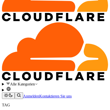
Alle Kategorien
Anmelden
Kontaktieren Sie uns
TAG