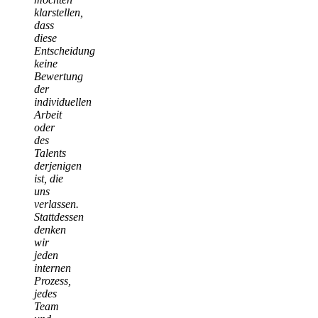
klarstellen,
dass
diese
Entscheidung
keine
Bewertung
der
individuellen
Arbeit
oder
des
Talents
derjenigen
ist, die
uns
verlassen.
Stattdessen
denken
wir
jeden
internen
Prozess,
jedes
Team