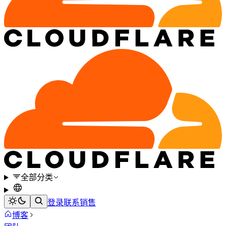
全部分类
登录
联系销售
博客