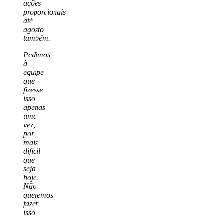
ações
proporcionais
até
agosto
também.
Pedimos
à
equipe
que
fizesse
isso
apenas
uma
vez,
por
mais
difícil
que
seja
hoje.
Não
queremos
fazer
isso