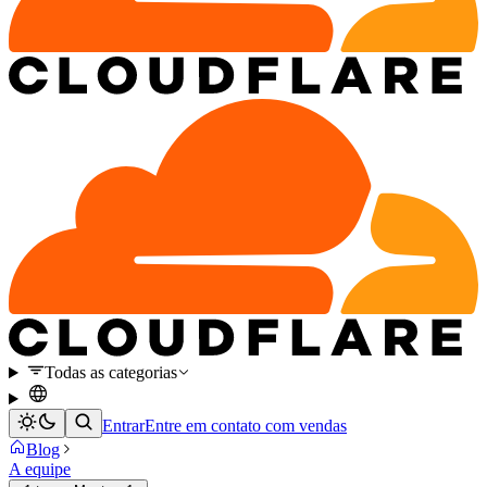
Todas as categorias
Entrar
Entre em contato com vendas
Blog
A equipe