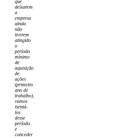
que
deixarem
a
empresa
ainda
não
tiverem
atingido
o
período
mínimo
de
aquisição
de
ações
(primeiro
ano de
trabalho),
vamos
isentá-
los
desse
período
e
conceder