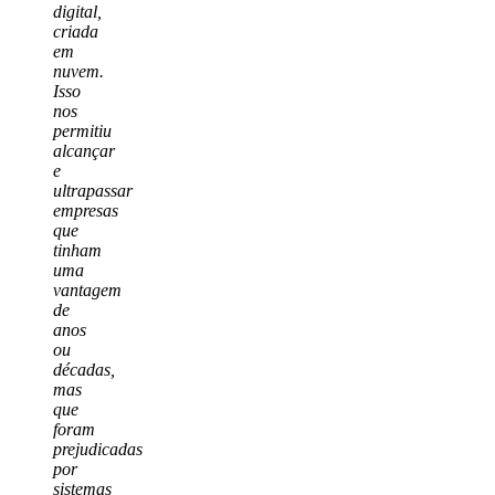
digital,
criada
em
nuvem.
Isso
nos
permitiu
alcançar
e
ultrapassar
empresas
que
tinham
uma
vantagem
de
anos
ou
décadas,
mas
que
foram
prejudicadas
por
sistemas