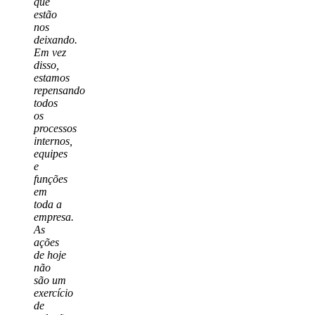
que
estão
nos
deixando.
Em vez
disso,
estamos
repensando
todos
os
processos
internos,
equipes
e
funções
em
toda a
empresa.
As
ações
de hoje
não
são um
exercício
de