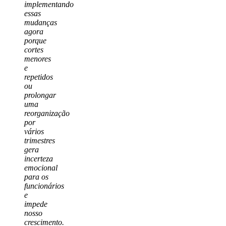
implementando
essas
mudanças
agora
porque
cortes
menores
e
repetidos
ou
prolongar
uma
reorganização
por
vários
trimestres
gera
incerteza
emocional
para os
funcionários
e
impede
nosso
crescimento.