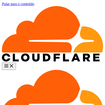
Pular para o conteúdo