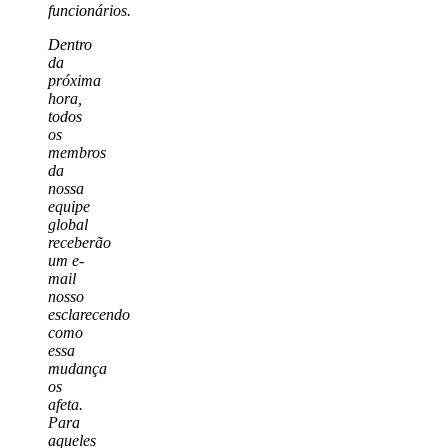
funcionários.
Dentro
da
próxima
hora,
todos
os
membros
da
nossa
equipe
global
receberão
um e-
mail
nosso
esclarecendo
como
essa
mudança
os
afeta.
Para
aqueles