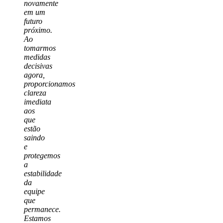
novamente
em um
futuro
próximo.
Ao
tomarmos
medidas
decisivas
agora,
proporcionamos
clareza
imediata
aos
que
estão
saindo
e
protegemos
a
estabilidade
da
equipe
que
permanece.
Estamos