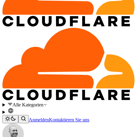
Alle Kategorien
Anmelden
Kontaktieren Sie uns