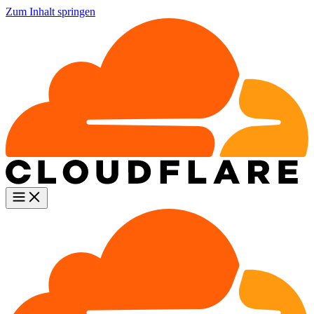
Zum Inhalt springen