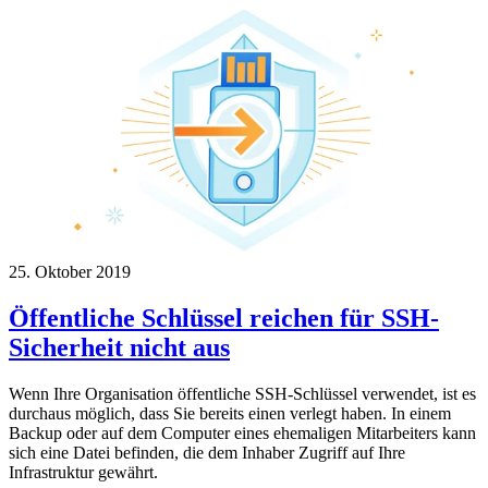
25. Oktober 2019
Öffentliche Schlüssel reichen für SSH-
Sicherheit nicht aus
Wenn Ihre Organisation öffentliche SSH-Schlüssel verwendet, ist es
durchaus möglich, dass Sie bereits einen verlegt haben. In einem
Backup oder auf dem Computer eines ehemaligen Mitarbeiters kann
sich eine Datei befinden, die dem Inhaber Zugriff auf Ihre
Infrastruktur gewährt.