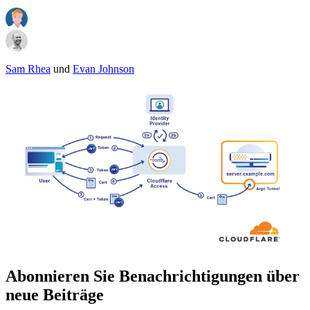
Sam Rhea
und
Evan Johnson
Abonnieren Sie Benachrichtigungen über
neue Beiträge